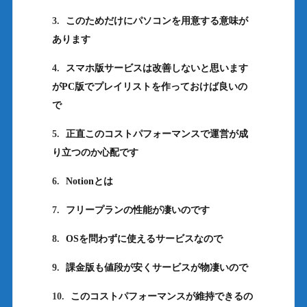
3.
このためだけにパソコンを用意する意味が
あります
4.
スマホ版サービスは改善しないと思います
がPC版でプレイリストを作っておけば良いの
で
5.
正直このコストパフォーマンスで運営が成
り立つのか心配です
6.
Notionとは
7.
フリープランの性能が凄いのです
8.
OSを問わずに使えるサービスなので
9.
課金版も値段が安くサービスが物凄いので
10.
このコストパフォーマンスが維持できるの