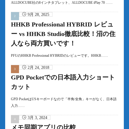
ALLDOCUBE社の8インチタブレット、ALLDOCUBE iPlay 70 ……
9月 28, 2025
HHKB Professional HYBRID レビュ
ー vs HHKB Studio徹底比較！沼の住
人なら両方買いです！
PFUのHHKB Professional HYBRIDのレビューです。HHKB……
2月 24, 2018
GPD Pocketでの日本語入力ショート
カット
GPD PocketはUSキーボードなので「半角/全角」キーがなく、日本語
入力……
3月 3, 2024
メモ同期アプリの比較