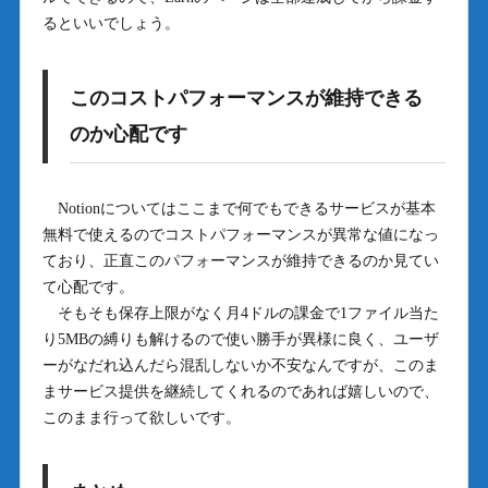
るといいでしょう。
このコストパフォーマンスが維持できる
のか心配です
Notionについてはここまで何でもできるサービスが基本
無料で使えるのでコストパフォーマンスが異常な値になっ
ており、正直このパフォーマンスが維持できるのか見てい
て心配です。
そもそも保存上限がなく月4ドルの課金で1ファイル当た
り5MBの縛りも解けるので使い勝手が異様に良く、ユーザ
ーがなだれ込んだら混乱しないか不安なんですが、このま
まサービス提供を継続してくれるのであれば嬉しいので、
このまま行って欲しいです。