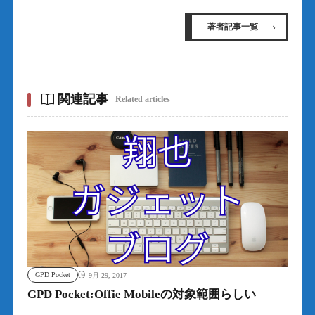
著者記事一覧
関連記事
Related articles
GPD Pocket
9月 29, 2017
GPD Pocket:Offie Mobileの対象範囲らしい