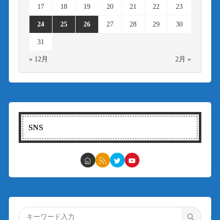
17
18
19
20
21
22
23
24
25
26
27
28
29
30
31
« 12月
2月 »
SNS