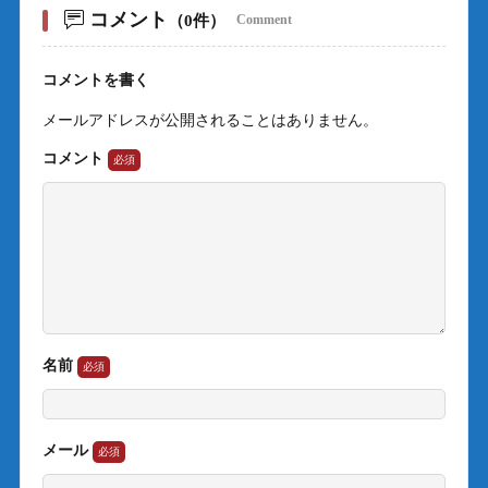
コメント
（0件）
Comment
コメントを書く
メールアドレスが公開されることはありません。
コメント
名前
メール