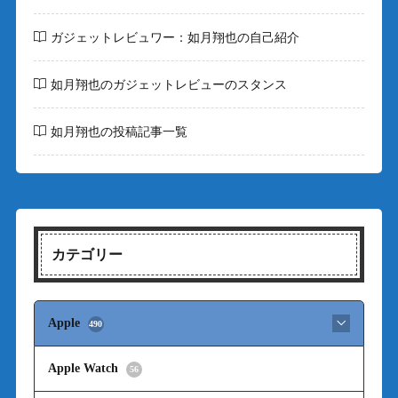
ガジェットレビュワー：如月翔也の自己紹介
如月翔也のガジェットレビューのスタンス
如月翔也の投稿記事一覧
カテゴリー
Apple
490
Apple Watch
56