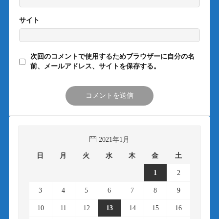
サイト
次回のコメントで使用するためブラウザーに自分の名
前、メールアドレス、サイトを保存する。
2021年1月
日
月
火
水
木
金
土
1
2
3
4
5
6
7
8
9
10
11
12
13
14
15
16