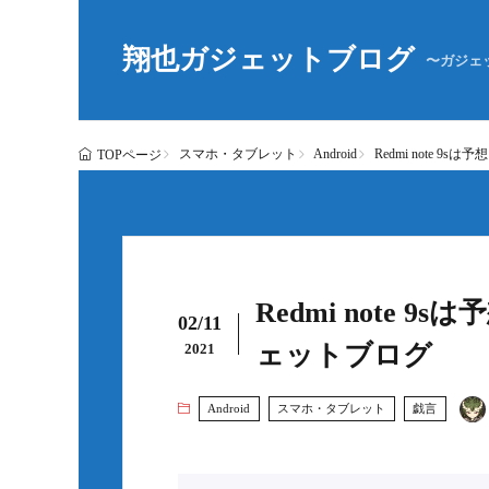
翔也ガジェットブログ
〜ガジェ
スマホ・タブレット
Android
Redmi note 
TOPページ
Redmi note 
02/11
ェットブログ
2021
Android
スマホ・タブレット
戯言