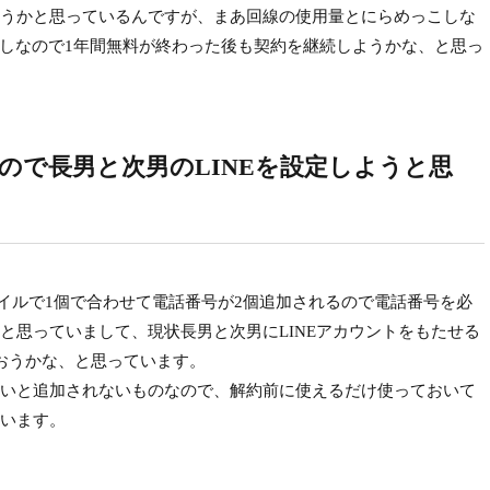
うかと思っているんですが、まあ回線の使用量とにらめっこしな
通しなので1年間無料が終わった後も契約を継続しようかな、と思っ
ので長男と次男のLINEを設定しようと思
バイルで1個で合わせて電話番号が2個追加されるので電話番号を必
と思っていまして、現状長男と次男にLINEアカウントをもたせる
おうかな、と思っています。
いと追加されないものなので、解約前に使えるだけ使っておいて
います。