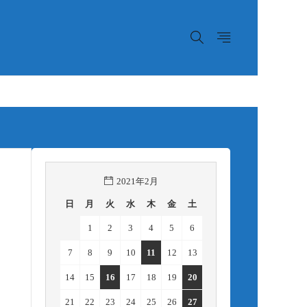
2021年2月
日
月
火
水
木
金
土
1
2
3
4
5
6
7
8
9
10
11
12
13
14
15
16
17
18
19
20
21
22
23
24
25
26
27