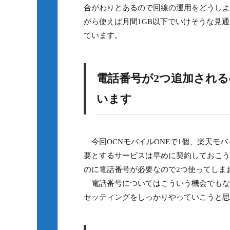
合がわりとあるので回線の運用をどうしよ
がら使えば月間1GB以下でいけそうな見
ています。
電話番号が2つ追加される
います
今回OCNモバイルONEで1個、楽天モ
要とするサービスは早めに契約しておこう
のに電話番号が必要なので2つ使ってしま
電話番号についてはこういう機会でもな
セッティングをしっかりやっていこうと思