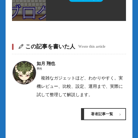
この記事を書いた人
Wrote this article
如月 翔也
男性
複雑なガジェットほど、わかりやすく。実
機レビュー、比較、設定、運用まで、実際に
試して整理して解説します。
著者記事一覧