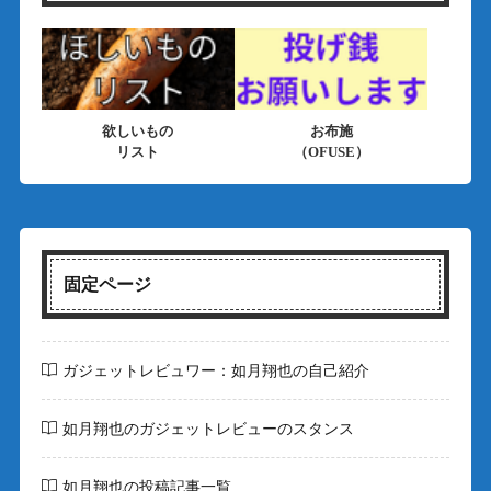
欲しいもの
お布施
リスト
（OFUSE）
固定ページ
ガジェットレビュワー：如月翔也の自己紹介
如月翔也のガジェットレビューのスタンス
如月翔也の投稿記事一覧