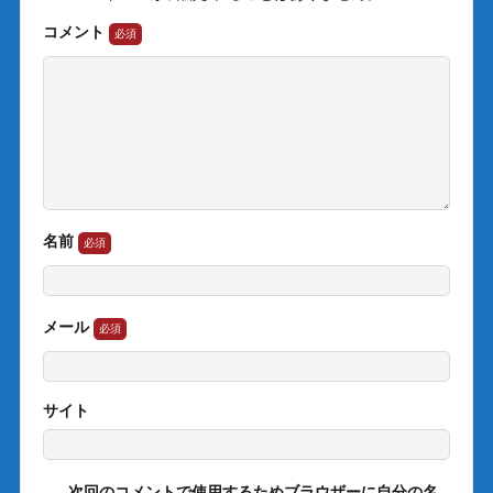
コメント
名前
メール
サイト
次回のコメントで使用するためブラウザーに自分の名