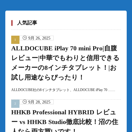
人気記事
9月 26, 2025
ALLDOCUBE iPlay 70 mini Pro|自腹
レビュー|中華でもわりと信用できる
メーカーの8インチタブレット！|お
試し用途ならぴったり！
ALLDOCUBE社の8インチタブレット、ALLDOCUBE iPlay 70 ……
9月 28, 2025
HHKB Professional HYBRID レビュ
ー vs HHKB Studio徹底比較！沼の住
人なら両方買いです！