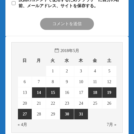
前、メールアドレス、サイトを保存する。
2018年5月
日
月
火
水
木
金
土
1
2
3
4
5
6
7
8
9
10
11
12
13
14
15
16
17
18
19
20
21
22
23
24
25
26
27
28
29
30
31
« 4月
7月 »