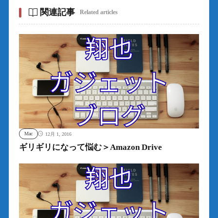
関連記事
Related articles
Mac
12月 1, 2016
ギリギリになって悩む＞Amazon Drive