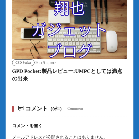
GPD Pocket
11月 1, 2017
GPD Pocket:製品レビュー:UMPCとしては満点
の出来
コメント
（0件）
Comment
コメントを書く
メールアドレスが公開されることはありません。