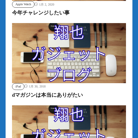
Apple Watch
1月 2, 2020
今年チャレンジしたい事
iPad
1月 30, 2018
dマガジンは本当にありがたい