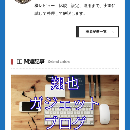
機レビュー、比較、設定、運用まで、実際に
試して整理して解説します。
著者記事一覧
関連記事
Related articles