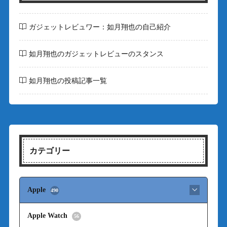
ガジェットレビュワー：如月翔也の自己紹介
如月翔也のガジェットレビューのスタンス
如月翔也の投稿記事一覧
カテゴリー
Apple
490
Apple Watch
56