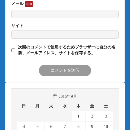
メール
サイト
次回のコメントで使用するためブラウザーに自分の名
前、メールアドレス、サイトを保存する。
2016年9月
日
月
火
水
木
金
土
1
2
3
4
5
6
7
8
9
10