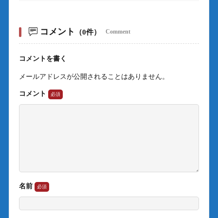
コメント
（0件）
Comment
コメントを書く
メールアドレスが公開されることはありません。
コメント
名前