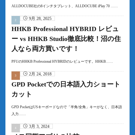
ALLDOCUBE社の8インチタブレット、ALLDOCUBE iPlay 70 ……
9月 28, 2025
HHKB Professional HYBRID レビュ
ー vs HHKB Studio徹底比較！沼の住
人なら両方買いです！
PFUのHHKB Professional HYBRIDのレビューです。HHKB……
2月 24, 2018
GPD Pocketでの日本語入力ショート
カット
GPD PocketはUSキーボードなので「半角/全角」キーがなく、日本語
入力……
3月 3, 2024