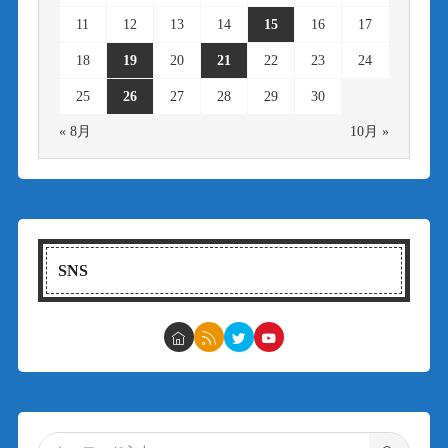
11
12
13
14
15
16
17
18
19
20
21
22
23
24
25
26
27
28
29
30
« 8月
10月 »
SNS