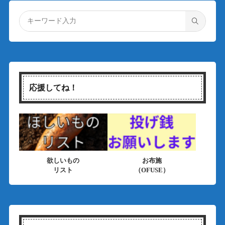
応援してね！
欲しいもの
お布施
リスト
（OFUSE）