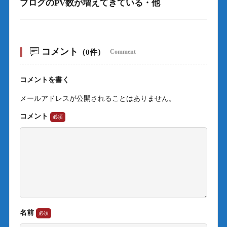
ブログのPV数が増えてきている・他
コメント
（0件）
Comment
コメントを書く
メールアドレスが公開されることはありません。
コメント
名前