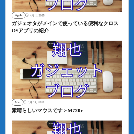
Apple
4月 1, 2025
ガジェオタがメインで使っている便利なクロス
OSアプリの紹介
Mac
5月 14, 2020
素晴らしいマウスです＞M720r