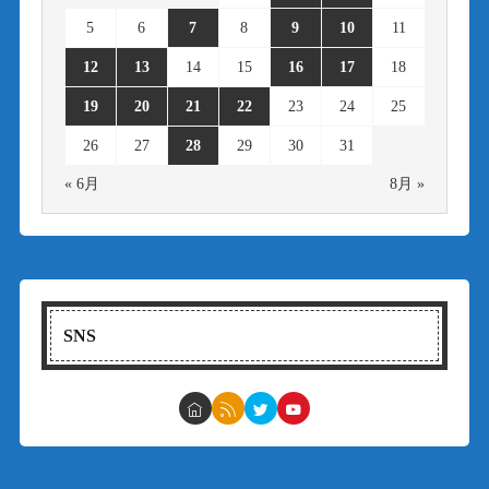
5
6
7
8
9
10
11
12
13
14
15
16
17
18
19
20
21
22
23
24
25
26
27
28
29
30
31
« 6月
8月 »
SNS