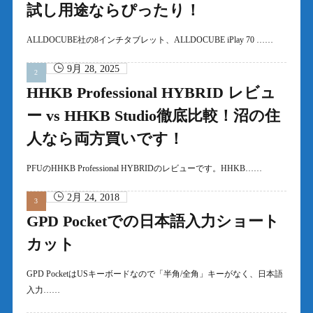
試し用途ならぴったり！
ALLDOCUBE社の8インチタブレット、ALLDOCUBE iPlay 70 ……
9月 28, 2025
HHKB Professional HYBRID レビュ
ー vs HHKB Studio徹底比較！沼の住
人なら両方買いです！
PFUのHHKB Professional HYBRIDのレビューです。HHKB……
2月 24, 2018
GPD Pocketでの日本語入力ショート
カット
GPD PocketはUSキーボードなので「半角/全角」キーがなく、日本語
入力……