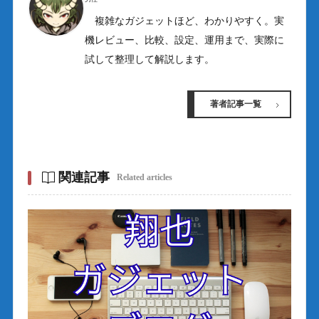
複雑なガジェットほど、わかりやすく。実
機レビュー、比較、設定、運用まで、実際に
試して整理して解説します。
著者記事一覧
関連記事
Related articles