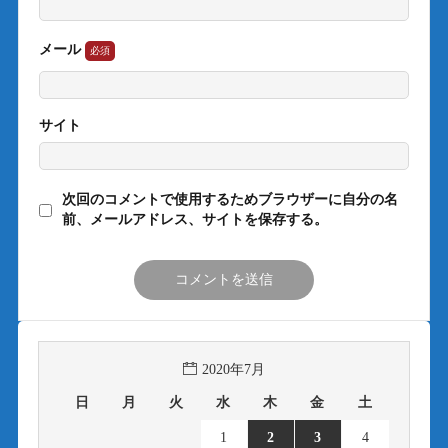
メール
サイト
次回のコメントで使用するためブラウザーに自分の名
前、メールアドレス、サイトを保存する。
2020年7月
日
月
火
水
木
金
土
1
2
3
4