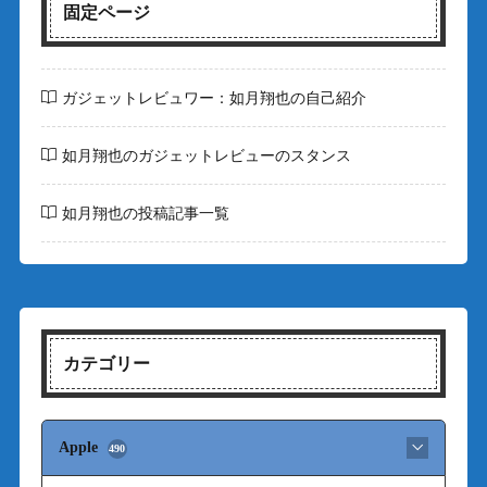
固定ページ
ガジェットレビュワー：如月翔也の自己紹介
如月翔也のガジェットレビューのスタンス
如月翔也の投稿記事一覧
カテゴリー
Apple
490