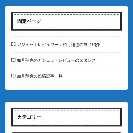
固定ページ
ガジェットレビュワー：如月翔也の自己紹介
如月翔也のガジェットレビューのスタンス
如月翔也の投稿記事一覧
カテゴリー