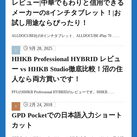
レビュー|中華でもわりと信用できる
メーカーの8インチタブレット！|お
試し用途ならぴったり！
ALLDOCUBE社の8インチタブレット、ALLDOCUBE iPlay 70 ……
9月 28, 2025
HHKB Professional HYBRID レビュ
ー vs HHKB Studio徹底比較！沼の住
人なら両方買いです！
PFUのHHKB Professional HYBRIDのレビューです。HHKB……
2月 24, 2018
GPD Pocketでの日本語入力ショート
カット