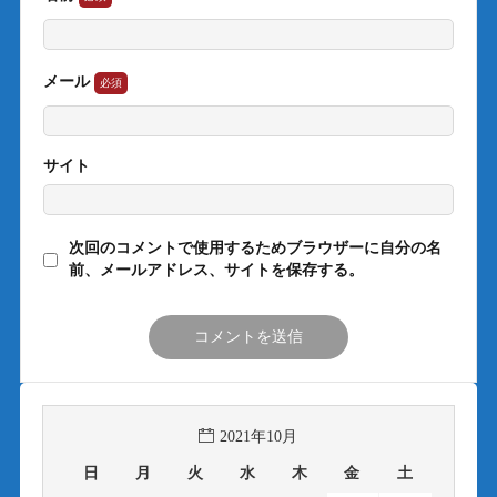
メール
サイト
次回のコメントで使用するためブラウザーに自分の名
前、メールアドレス、サイトを保存する。
2021年10月
日
月
火
水
木
金
土