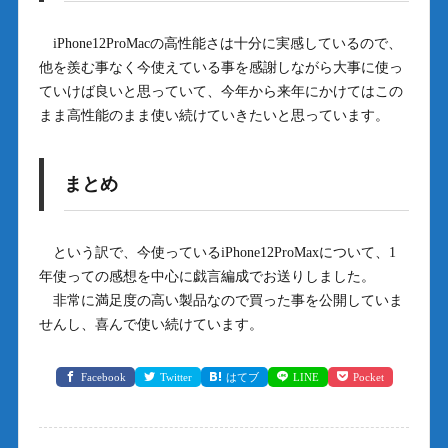
iPhone12ProMacの高性能さは十分に実感しているので、
他を羨む事なく今使えている事を感謝しながら大事に使っ
ていけば良いと思っていて、今年から来年にかけてはこの
まま高性能のまま使い続けていきたいと思っています。
まとめ
という訳で、今使っているiPhone12ProMaxについて、1
年使っての感想を中心に戯言編成でお送りしました。
非常に満足度の高い製品なので買った事を公開していま
せんし、喜んで使い続けています。
Facebook
Twitter
はてブ
LINE
Pocket