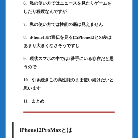
6.
私の使い方ではニュースを見たりゲームを
したり程度なんですが
7.
私の使い方では性能の底は見えません
8.
iPhone13の宣伝を見るにiPhone12との差は
あまり大きくなさそうですし
9.
現状スマホの中では2番手にいる存在だと思
うので
10.
引き続きこの高性能のまま使い続けたいと
思います
11.
まとめ
iPhone12ProMaxとは