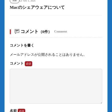
Mac
4月 1, 2021
Macのシェアウェアについて
コメント
（0件）
Comment
コメントを書く
メールアドレスが公開されることはありません。
コメント
名前