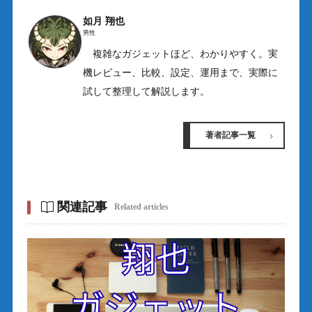
如月 翔也
男性
複雑なガジェットほど、わかりやすく。実
機レビュー、比較、設定、運用まで、実際に
試して整理して解説します。
著者記事一覧
関連記事
Related articles