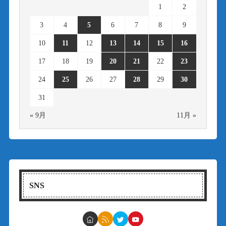
1
2
3
4
5
6
7
8
9
10
11
12
13
14
15
16
17
18
19
20
21
22
23
24
25
26
27
28
29
30
31
« 9月
11月 »
SNS