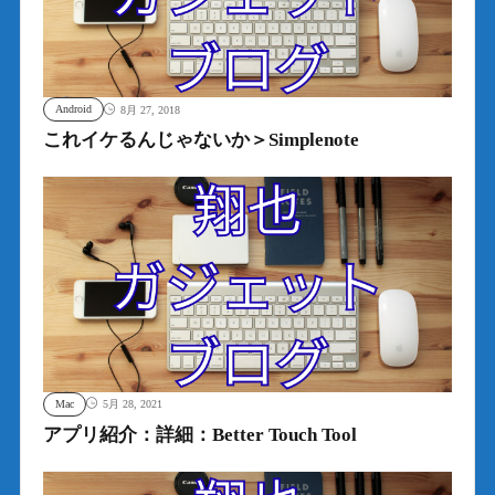
Android
8月 27, 2018
これイケるんじゃないか＞Simplenote
Mac
5月 28, 2021
アプリ紹介：詳細：Better Touch Tool