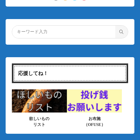
応援してね！
欲しいもの
お布施
リスト
（OFUSE）