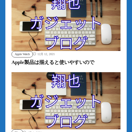
Apple Watch
12月 12, 2021
Apple製品は揃えると使いやすいので