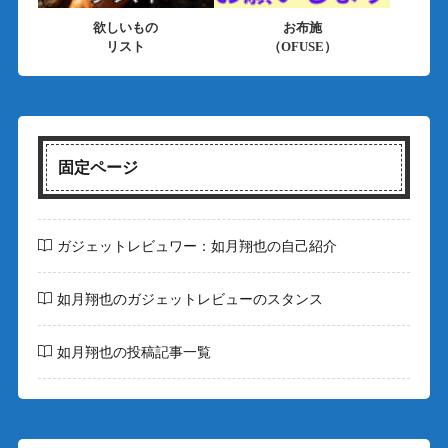
欲しいもの
お布施
リスト
（OFUSE）
固定ページ
ガジェットレビュワー：如月翔也の自己紹介
如月翔也のガジェットレビューのスタンス
如月翔也の投稿記事一覧