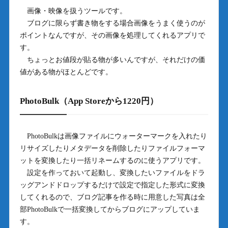
画像・映像を扱うツールです。
ブログに限らず書き物をする場合画像をうまく使うのが
ポイントなんですが、その画像を処理してくれるアプリで
す。
ちょっとお値段が貼る物が多いんですが、それだけの価
値がある物がほとんどです。
PhotoBulk（App Storeから1220円）
PhotoBulkは画像ファイルにウォーターマークを入れたり
リサイズしたりメタデータを削除したりファイルフォーマ
ットを変換したり一括リネームするのに使うアプリです。
設定を作っておいて起動し、変換したいファイルをドラ
ッグアンドドロップするだけで設定で指定した形式に変換
してくれるので、ブログ記事を作る時に用意した写真は全
部PhotoBulkで一括変換してからブログにアップしていま
す。