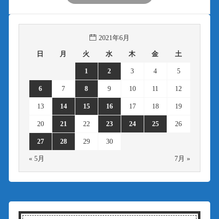
2021年6月
日
月
火
水
木
金
土
1
2
3
4
5
6
7
8
9
10
11
12
13
14
15
16
17
18
19
20
21
22
23
24
25
26
27
28
29
30
« 5月
7月 »