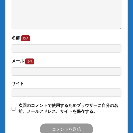
名前
メール
サイト
次回のコメントで使用するためブラウザーに自分の名
前、メールアドレス、サイトを保存する。