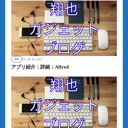
Mac
5月 25, 2021
アプリ紹介：詳細：Alfred