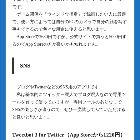
です。
ゲーム関係を「ウィンドウ指定」で録画したい人に最適
で、使い方によっては自分のPCのカメラで自分の顔を写す
事もできるので色々な用途に使えると思います。
App Storeで3680円ですが、公式サイトで買うと5000円す
るのでApp Storeの方が良いかも知れません。
SNS
ブログやTwitterなどのSNS用のアプリです。
私は基本的にツイッター廃人でブログ廃人なので専用ツ
ールを買って使っていますが、専用ツールのありなしで
SNSの楽しさが違うので、ぜひ一度試してみていただける
と良いと思います。
Tweetbot 3 for Twitter（App Storeから1220円）