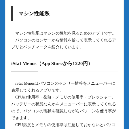
マシン性能系
マシン性能系はマシンの性能を見るためのアプリです。
パソコンのセンサーから情報を拾って表示してくれるア
プリとベンチマークを紹介しています。
iStat Menus（App Storeから1220円）
iStat Menusはパソコンのセンサー情報をメニューバーに
表示してくれるアプリです。
CPUの使用率・発熱・メモリの使用率・プレッシャー、
バッテリーの状態なんかをメニューバーに表示してくれる
ので、パソコンの現状を確認しながらパソコンを使う事が
できます。
CPU温度とメモリの使用率は注意しておかないとパソコ