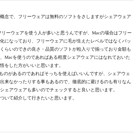
概念で、フリーウェアは無料のソフトをさしますがシェアウェア
んでフリーウェアを使う人が多いと思うんですが、Macの場合はフリー
化になっており、フリーウェアに毛が生えたレベルではなくパッ
くらいのできの良さ・品質のソフトが粒入りで揃っており金額も
、Macを使うのであればある程度シェアウェアにはなれておいた
悟をした方がいいと思います。
ものがあるのであればそっちを使えばいいんですが、シェアウェ
出来なかったりする事もあるので、徹底的に避けるのも有りなん
シェアウェアも多いのでチェックすると良いと思います。
ついて紹介して行きたいと思います。