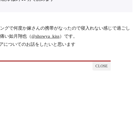
ングで何度か嫁さんの携帯がなったので寝入れない感じで過ごし
痛い如月翔也（
@showya_kiss
）です。
アについてのお話をしたいと思います