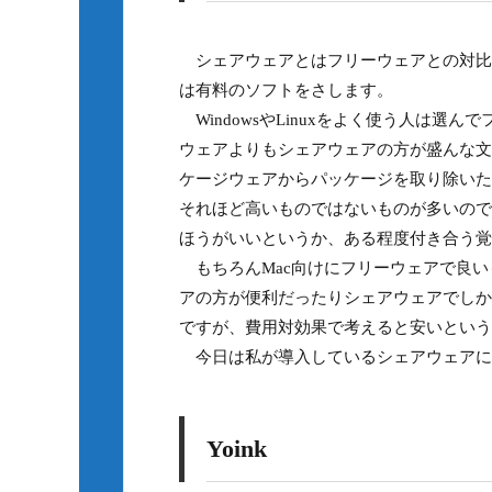
シェアウェアとはフリーウェアとの対比
は有料のソフトをさします。
WindowsやLinuxをよく使う人は選
ウェアよりもシェアウェアの方が盛んな文
ケージウェアからパッケージを取り除いた
それほど高いものではないものが多いので
ほうがいいというか、ある程度付き合う覚
もちろんMac向けにフリーウェアで良い
アの方が便利だったりシェアウェアでしか
ですが、費用対効果で考えると安いという
今日は私が導入しているシェアウェアに
Yoink