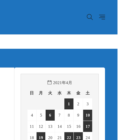
2021年4月
日
月
火
水
木
金
土
1
2
3
4
5
6
7
8
9
10
11
12
13
14
15
16
17
18
19
20
21
22
23
24