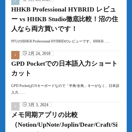
HHKB Professional HYBRID レビュ
ー vs HHKB Studio徹底比較！沼の住
人なら両方買いです！
PFUのHHKB Professional HYBRIDのレビューです。HHKB……
2月 24, 2018
GPD Pocketでの日本語入力ショート
カット
GPD PocketはUSキーボードなので「半角/全角」キーがなく、日本語
入力……
3月 3, 2024
メモ同期アプリの比較
（Notion/UpNote/Joplin/Dear/Craft/Si