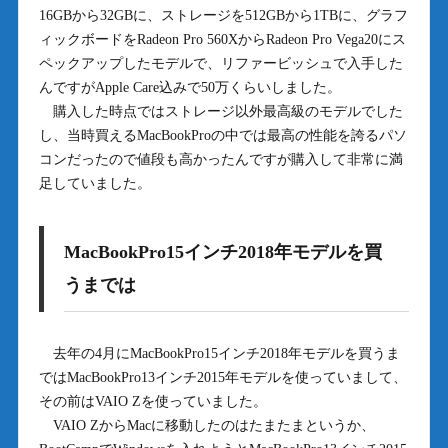
16GBから32GBに、ストレージを512GBから1TBに、グラフ
ィックボードをRadeon Pro 560XからRadeon Pro Vega20にス
ペックアップしたモデルで、リファービッシュで入手した
んですがApple Care込みで50万くらいしました。
購入した時点ではストレージ以外最高級のモデルでした
し、当時買えるMacBookProの中では最高の性能を誇るパソ
コンだったので値段も高かったんですが購入して非常に満
足していました。
MacBookPro15インチ2018年モデルを買
うまでは
去年の4月にMacBookPro15インチ2018年モデルを買うま
ではMacBookPro13インチ2015年モデルを使っていまして、
その前はVAIO Zを使っていました。
VAIO ZからMacに移動したのはたまたまというか、