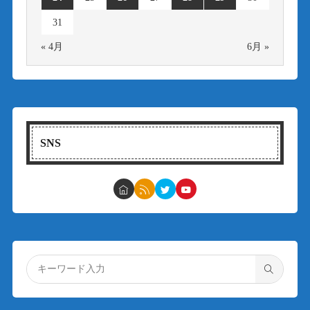
31
« 4月
6月 »
SNS