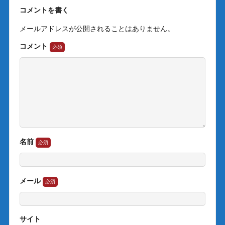
コメントを書く
メールアドレスが公開されることはありません。
コメント
名前
メール
サイト