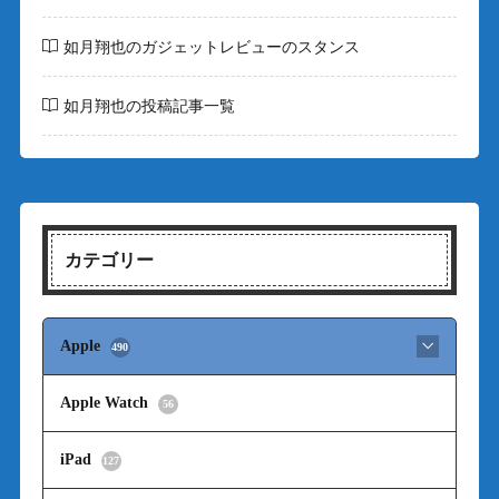
如月翔也のガジェットレビューのスタンス
如月翔也の投稿記事一覧
カテゴリー
Apple
490
Apple Watch
56
iPad
127