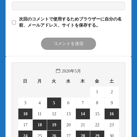
次回のコメントで使用するためブラウザーに自分の名
前、メールアドレス、サイトを保存する。
2020年5月
日
月
火
水
木
金
土
1
2
3
4
5
6
7
8
9
10
11
12
13
14
15
16
17
18
19
20
21
22
23
24
25
26
27
28
29
30