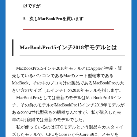
けですが
5.
次もMacBookProを買います
MacBookPro15インチ2018年モデルとは
MacBookPro15インチ2018年モデルとはAppleが生産・販
売しているパソコンであるMacのノート型端末である
MacBook、その中のプロ向けの製品であるMacBookProの大
きい方のサイズ（15インチ）の2018年モデルを指します。
MacBookProとしては最新のモデルはMacBookPro16イン
チ、その前のモデルがMacBookPro15インチ2019年モデルが
あるので2世代型落ちの機種なんですが、私が購入した去
年の4月段階では最新のモデルでした。
私が使っているのはCTOモデルという製品をカスタマイ
ズしたモデルで、CPUをCore i7からCore i9に、メモリを