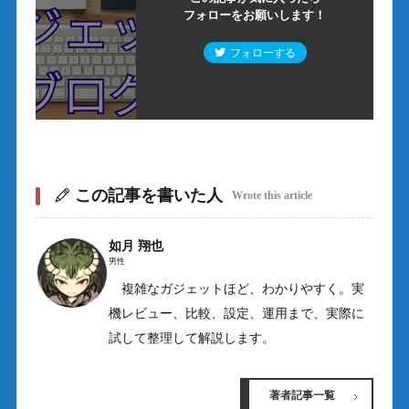
フォローをお願いします！
フォローする
この記事を書いた人
Wrote this article
如月 翔也
男性
複雑なガジェットほど、わかりやすく。実
機レビュー、比較、設定、運用まで、実際に
試して整理して解説します。
著者記事一覧