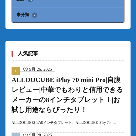
未分類
7
人気記事
9月 26, 2025
ALLDOCUBE iPlay 70 mini Pro|自腹
レビュー|中華でもわりと信用できる
メーカーの8インチタブレット！|お
試し用途ならぴったり！
ALLDOCUBE社の8インチタブレット、ALLDOCUBE iPlay 70 ……
9月 28, 2025