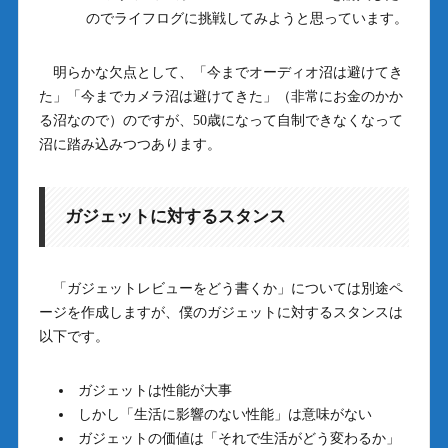
のでライフログに挑戦してみようと思っています。
明らかな欠点として、「今までオーディオ沼は避けてき
た」「今までカメラ沼は避けてきた」（非常にお金のかか
る沼なので）のですが、50歳になって自制できなくなって
沼に踏み込みつつあります。
ガジェットに対するスタンス
「ガジェットレビューをどう書くか」については別途ペ
ージを作成しますが、僕のガジェットに対するスタンスは
以下です。
ガジェットは性能が大事
しかし「生活に影響のない性能」は意味がない
ガジェットの価値は「それで生活がどう変わるか」