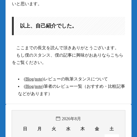
いと思います。
以上、自己紹介でした。
ここまでの長文を読んで頂きありがとうございます。
もし僕のスタンス、僕の記事に興味がおありならこちら
をご覧ください。
(
Blog
/
note
)レビューの執筆スタンスについて
(
Blog
/
note
)筆者のレビュー一覧（おすすめ・比較記事
などがあります）
2026年8月
日
月
火
水
木
金
土