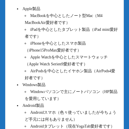
Apple製品
MacBookを中心としたノート型Mac（M4
MacBookAir愛好者です）
iPadを中心としたタブレット製品（iPad mini愛好
者です）
iPhoneを中心としたスマホ製品
（iPhone15ProMax愛好者です）
Apple Watchを中心としたスマートウォッチ
（Apple Watch Serien9愛好者です）
AirPodsを中心としたイヤホン製品（AirPods4愛
好者です）
Windows製品
Windowパソコンで主にノートパソコン（HP製品
を愛用しています）
Android製品
Androidスマホ（色々使っていましたが今ちょう
ど手元には何もありません）
Androidタブレット（現在YogaTab愛好者です）