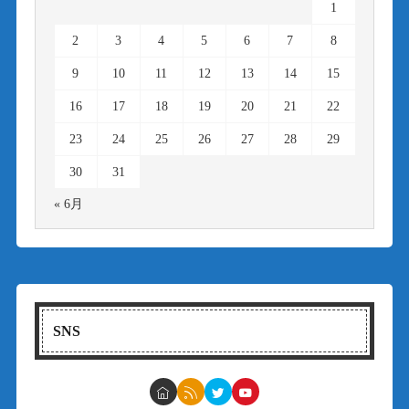
1
2
3
4
5
6
7
8
9
10
11
12
13
14
15
16
17
18
19
20
21
22
23
24
25
26
27
28
29
30
31
« 6月
SNS