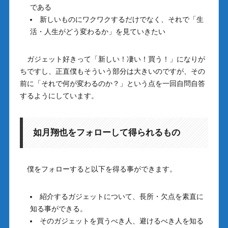
である
新しいものにワクワクするだけでなく、それで「生
活・人生がどう変わるか」を見ていきたい
ガジェット好きって「新しい！凄い！買う！」になりが
ちですし、正直僕もそういう部分は大きいのですが、その
前に「それで何が変わるのか？」という点を一回自問自答
するようにしています。
如月翔也をフォローして得られるもの
僕をフォローすると以下を得る事ができます。
紹介するガジェットについて、長所・欠点を素直に
知る事ができる。
そのガジェットを買うべき人、避けるべき人を知る