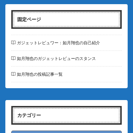
固定ページ
ガジェットレビュワー：如月翔也の自己紹介
如月翔也のガジェットレビューのスタンス
如月翔也の投稿記事一覧
カテゴリー