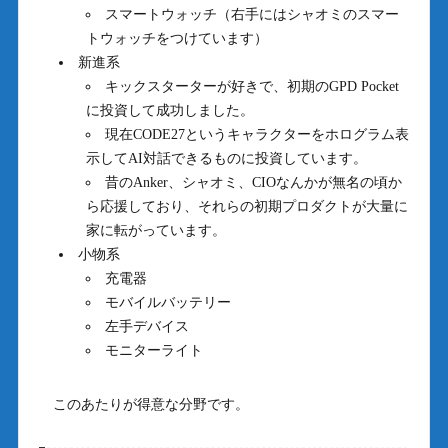
スマートウォッチ（右手にはシャオミのスマー
トウォッチをつけています）
新進系
キックスターターが好きで、初期のGPD Pocket
に投資して成功しました。
現在CODE27というキャラクターをホログラム表
示してAI対話できるものに投資しています。
昔のAnker、シャオミ、CIOなんかが無名の頃か
ら応援しており、それらの初期プロダクトが大量に
家に転がっています。
小物系
充電器
モバイルバッテリー
左手デバイス
モニターライト
このあたりが得意な分野です。