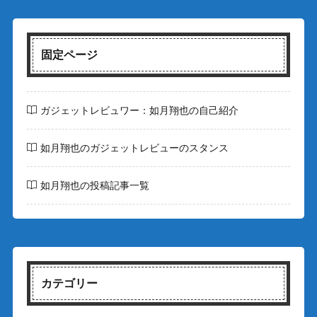
固定ページ
ガジェットレビュワー：如月翔也の自己紹介
如月翔也のガジェットレビューのスタンス
如月翔也の投稿記事一覧
カテゴリー