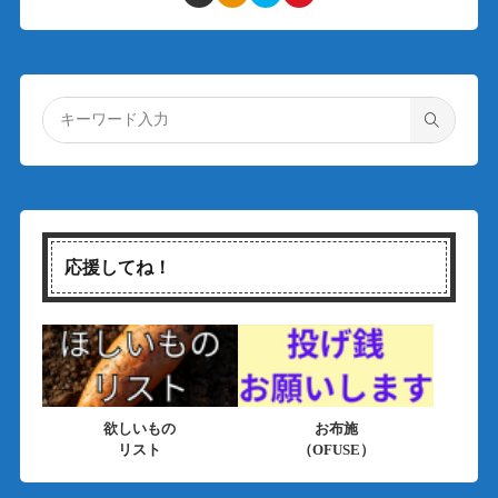
応援してね！
欲しいもの
お布施
リスト
（OFUSE）