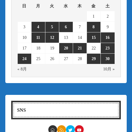
日
月
火
水
木
金
土
1
2
3
4
5
6
7
8
9
10
11
12
13
14
15
16
17
18
19
20
21
22
23
24
25
26
27
28
29
30
« 8月
10月 »
SNS