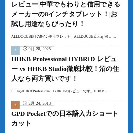
レビュー|中華でもわりと信用できる
メーカーの8インチタブレット！|お
試し用途ならぴったり！
ALLDOCUBE社の8インチタブレット、ALLDOCUBE iPlay 70 ……
9月 28, 2025
HHKB Professional HYBRID レビュ
ー vs HHKB Studio徹底比較！沼の住
人なら両方買いです！
PFUのHHKB Professional HYBRIDのレビューです。HHKB……
2月 24, 2018
GPD Pocketでの日本語入力ショート
カット