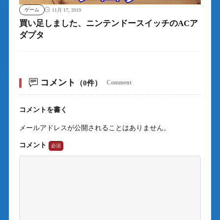
ゲーム
11月 17, 2019
買い足しました、ニンテンドースイッチのACア
ダプタ
コメント
（0件）
Comment
コメントを書く
メールアドレスが公開されることはありません。
コメント