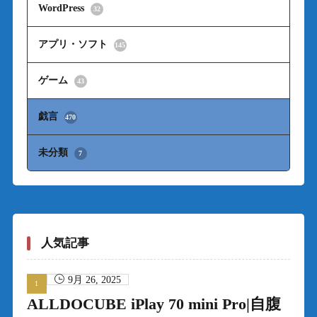
WordPress
32
アプリ・ソフト
145
ゲーム
43
戯言
470
未分類
7
人気記事
9月 26, 2025
ALLDOCUBE iPlay 70 mini Pro|自腹