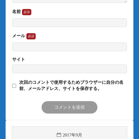
名前
メール
サイト
次回のコメントで使用するためブラウザーに自分の名
前、メールアドレス、サイトを保存する。
2017年9月