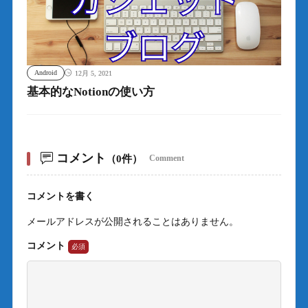
Android
12月 5, 2021
基本的なNotionの使い方
コメント
（0件）
Comment
コメントを書く
メールアドレスが公開されることはありません。
コメント