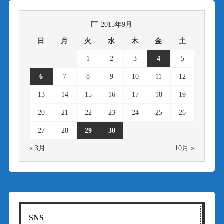
2015年9月
日
月
火
水
木
金
土
1
2
3
4
5
6
7
8
9
10
11
12
13
14
15
16
17
18
19
20
21
22
23
24
25
26
27
28
29
30
« 3月
10月 »
SNS