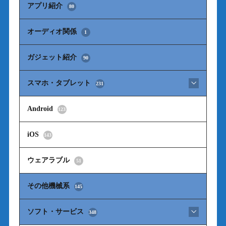
アプリ紹介
80
オーディオ関係
1
ガジェット紹介
90
スマホ・タブレット
231
Android
123
iOS
143
ウェアラブル
51
その他機械系
145
ソフト・サービス
348