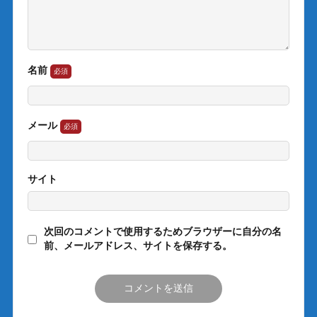
名前
メール
サイト
次回のコメントで使用するためブラウザーに自分の名
前、メールアドレス、サイトを保存する。