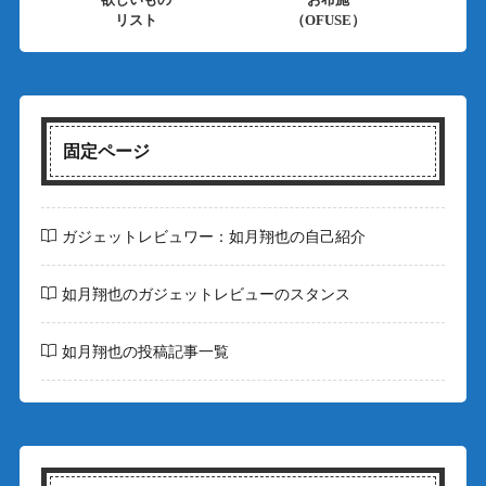
リスト
（OFUSE）
固定ページ
ガジェットレビュワー：如月翔也の自己紹介
如月翔也のガジェットレビューのスタンス
如月翔也の投稿記事一覧