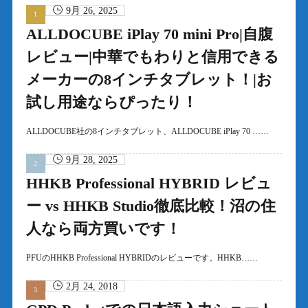
9月 26, 2025
ALLDOCUBE iPlay 70 mini Pro|自腹
レビュー|中華でもわりと信用できる
メーカーの8インチタブレット！|お
試し用途ならぴったり！
ALLDOCUBE社の8インチタブレット、ALLDOCUBE iPlay 70 ……
9月 28, 2025
HHKB Professional HYBRID レビュ
ー vs HHKB Studio徹底比較！沼の住
人なら両方買いです！
PFUのHHKB Professional HYBRIDのレビューです。HHKB……
2月 24, 2018