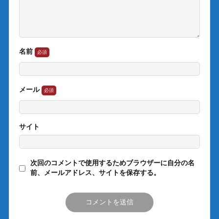
名前
メール
サイト
次回のコメントで使用するためブラウザーに自分の名
前、メールアドレス、サイトを保存する。