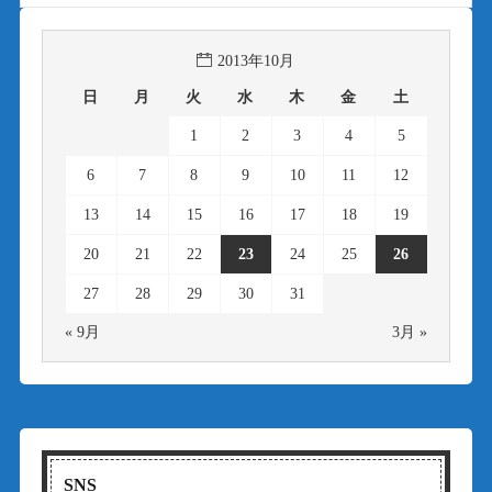
2013年10月
日
月
火
水
木
金
土
1
2
3
4
5
6
7
8
9
10
11
12
13
14
15
16
17
18
19
20
21
22
23
24
25
26
27
28
29
30
31
« 9月
3月 »
SNS