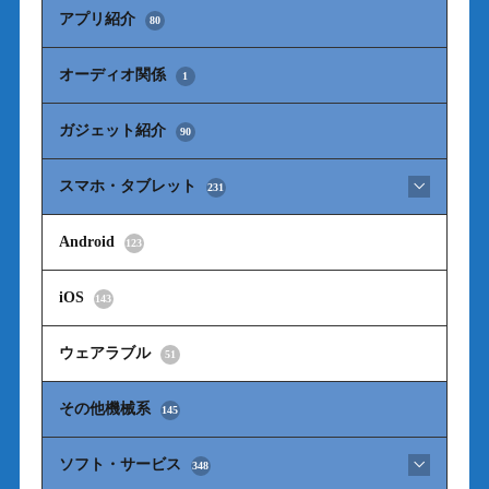
アプリ紹介
80
オーディオ関係
1
ガジェット紹介
90
スマホ・タブレット
231
Android
123
iOS
143
ウェアラブル
51
その他機械系
145
ソフト・サービス
348