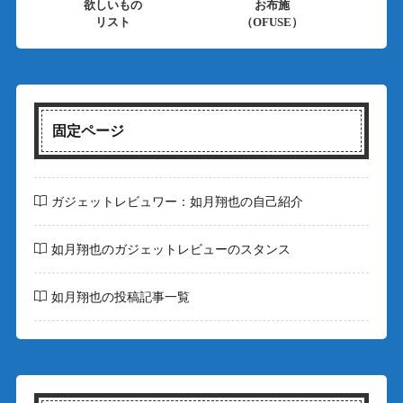
欲しいもの
お布施
リスト
（OFUSE）
固定ページ
ガジェットレビュワー：如月翔也の自己紹介
如月翔也のガジェットレビューのスタンス
如月翔也の投稿記事一覧