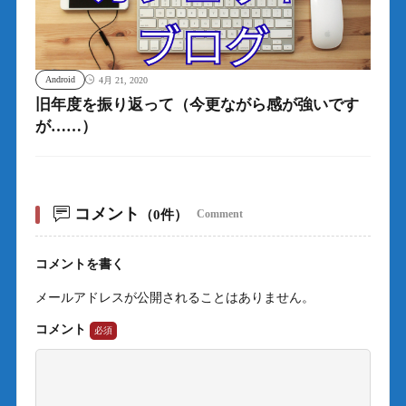
Android
4月 21, 2020
旧年度を振り返って（今更ながら感が強いです
が……）
コメント
（0件）
Comment
コメントを書く
メールアドレスが公開されることはありません。
コメント