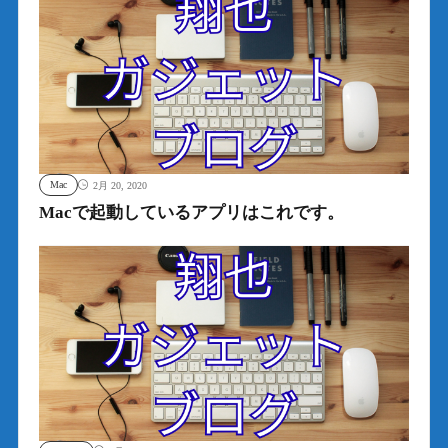
Mac
2月 20, 2020
Macで起動しているアプリはこれです。