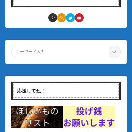
応援してね！