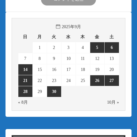
2025年9月
日
月
火
水
木
金
土
1
2
3
4
5
6
7
8
9
10
11
12
13
14
15
16
17
18
19
20
21
22
23
24
25
26
27
28
29
30
« 8月
10月 »