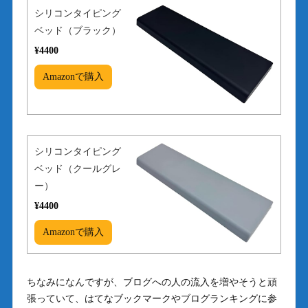
シリコンタイピング
ベッド（ブラック）
¥4400
Amazonで購入
シリコンタイピング
ベッド（クールグレ
ー）
¥4400
Amazonで購入
ちなみになんですが、ブログへの人の流入を増やそうと頑
張っていて、はてなブックマークやブログランキングに参