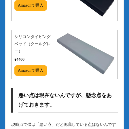
Amazonで購入
シリコンタイピング
ベッド（クールグレ
ー）
¥4400
Amazonで購入
悪い点は現在ないんですが、懸念点をあ
げておきます。
現時点で僕は「悪い点」だと認識している点はないんです