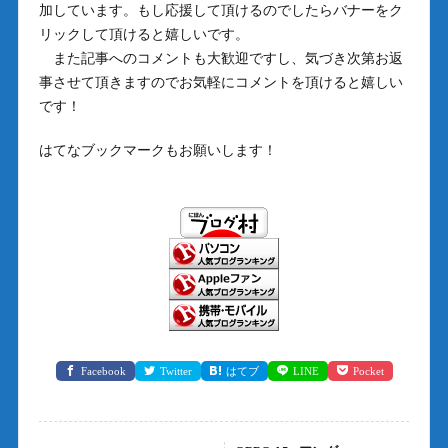
加しています。もし応援して頂けるのでしたらバナーをク
リックして頂けると嬉しいです。
また記事へのコメントも大歓迎ですし、気づき次第お返
事させて頂きますのでお気軽にコメントを頂けると嬉しい
です！
はてなブックマークもお願いします！
Facebook
Twitter
はてブ
LINE
Pocket