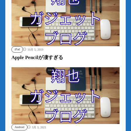
iPad
10月 5, 2019
Apple Pencilが凄すぎる
Android
5月 3, 2021