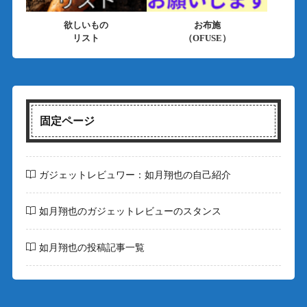
欲しいもの
お布施
リスト
（OFUSE）
固定ページ
ガジェットレビュワー：如月翔也の自己紹介
如月翔也のガジェットレビューのスタンス
如月翔也の投稿記事一覧