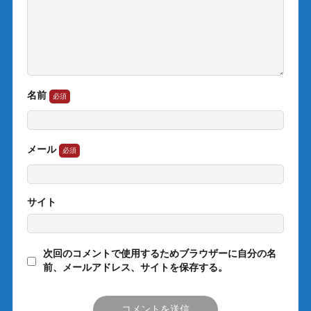
名前
メール
サイト
次回のコメントで使用するためブラウザーに自分の名
前、メールアドレス、サイトを保存する。