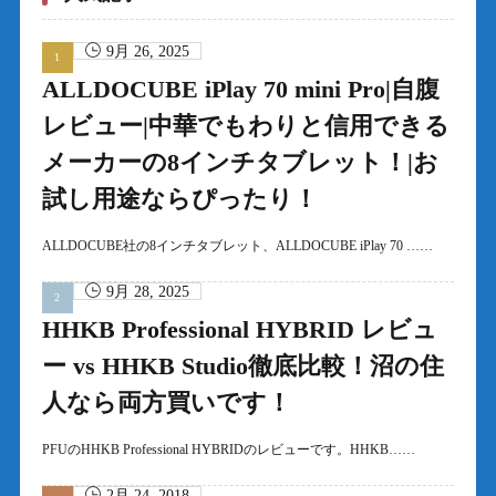
9月 26, 2025
ALLDOCUBE iPlay 70 mini Pro|自腹
レビュー|中華でもわりと信用できる
メーカーの8インチタブレット！|お
試し用途ならぴったり！
ALLDOCUBE社の8インチタブレット、ALLDOCUBE iPlay 70 ……
9月 28, 2025
HHKB Professional HYBRID レビュ
ー vs HHKB Studio徹底比較！沼の住
人なら両方買いです！
PFUのHHKB Professional HYBRIDのレビューです。HHKB……
2月 24, 2018