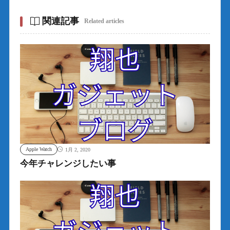
関連記事
Related articles
Apple Watch
1月 2, 2020
今年チャレンジしたい事