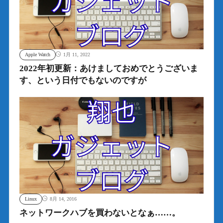
Apple Watch
1月 11, 2022
2022年初更新：あけましておめでとうございま
す、という日付でもないのですが
Linux
8月 14, 2016
ネットワークハブを買わないとなぁ……。