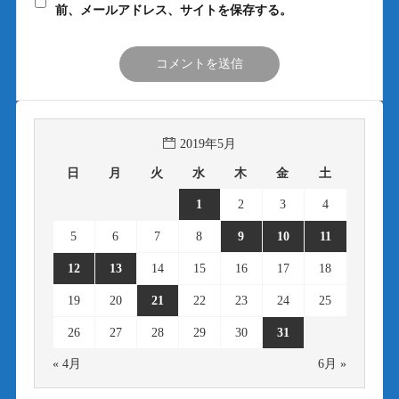
前、メールアドレス、サイトを保存する。
2019年5月
日
月
火
水
木
金
土
1
2
3
4
5
6
7
8
9
10
11
12
13
14
15
16
17
18
19
20
21
22
23
24
25
26
27
28
29
30
31
« 4月
6月 »