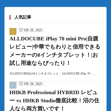
人気記事
9月 26, 2025
ALLDOCUBE iPlay 70 mini Pro|自腹
レビュー|中華でもわりと信用できる
メーカーの8インチタブレット！|お
試し用途ならぴったり！
ALLDOCUBE社の8インチタブレット、ALLDOCUBE iPlay 70 ……
9月 28, 2025
HHKB Professional HYBRID レビュ
ー vs HHKB Studio徹底比較！沼の住
人なら両方買いです！