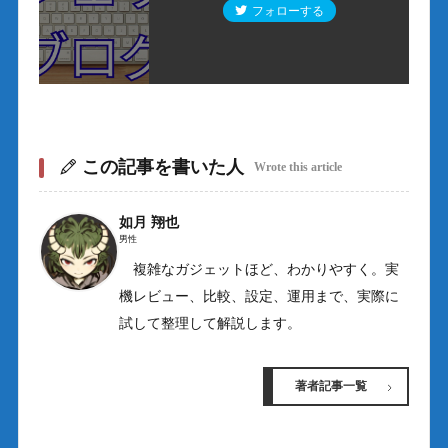
フォローする
この記事を書いた人
Wrote this article
如月 翔也
男性
複雑なガジェットほど、わかりやすく。実
機レビュー、比較、設定、運用まで、実際に
試して整理して解説します。
著者記事一覧