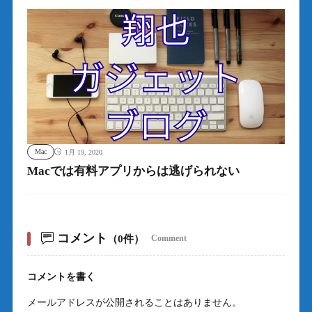
Mac
1月 19, 2020
Macでは有料アプリからは逃げられない
コメント
（0件）
Comment
コメントを書く
メールアドレスが公開されることはありません。