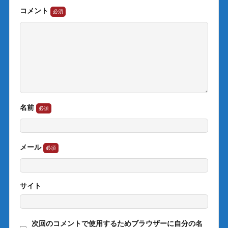
コメント
名前
メール
サイト
次回のコメントで使用するためブラウザーに自分の名