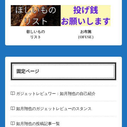
欲しいもの
お布施
リスト
（OFUSE）
固定ページ
ガジェットレビュワー：如月翔也の自己紹介
如月翔也のガジェットレビューのスタンス
如月翔也の投稿記事一覧