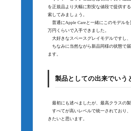
を正規品より大幅に割安な値段で提供するモ
索してみましょう。
普通にApple Careと一緒にこのモデ
万円くらいで入手できました。
大好きなスペースグレイモデルですし、
ちなみに当然ながら新品同様の状態で届
ます。
製品としての出来でいう
最初にも述べましたが、最高クラスの製
すべてが高いレベルで統一されており、こ
きたいと思います。