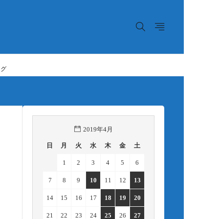
ログ
2019年4月
日
月
火
水
木
金
土
1
2
3
4
5
6
7
8
9
10
11
12
13
14
15
16
17
18
19
20
21
22
23
24
25
26
27