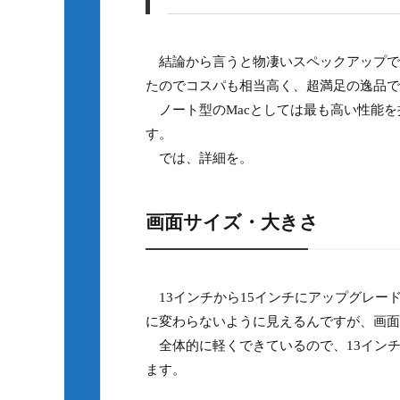
結論から言うと物凄いスペックアップで
たのでコスパも相当高く、超満足の逸品で
ノート型のMacとしては最も高い性能を
す。
では、詳細を。
画面サイズ・大きさ
13インチから15インチにアップグレー
に変わらないように見えるんですが、画面
全体的に軽くできているので、13インチ
ます。