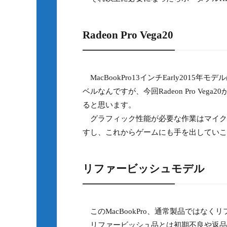
Radeon Pro Vega20
MacBookPro13インチEarly20
ベルなんですが、今回Radeon Pro V
ると思います。
グラフィック性能が必要な作業はマイク
すし、これからゲームにも手を出していこ
リファービッシュモデル
このMacBookPro、通常製品ではなく
リファービッシュ品とは初期不良や返品な