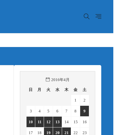
2016年4月
日
月
火
水
木
金
土
1
2
3
4
5
6
7
8
9
10
11
12
13
14
15
16
17
18
19
20
21
22
23