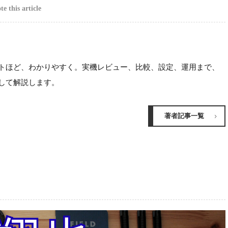
e this article
ほど、わかりやすく。実機レビュー、比較、設定、運用まで、
して解説します。
著者記事一覧