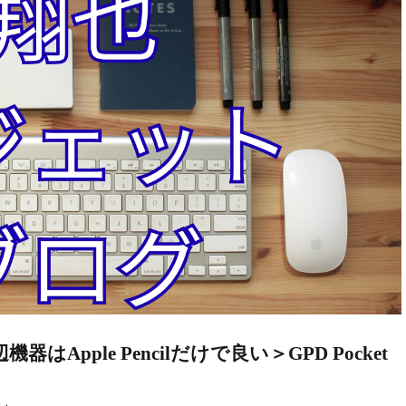
器はApple Pencilだけで良い＞GPD Pocket