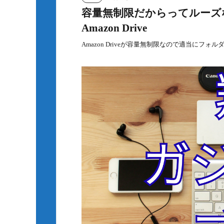
容量無制限だからってルーズ
Amazon Drive
Amazon Driveが容量無制限なので適当にフォル