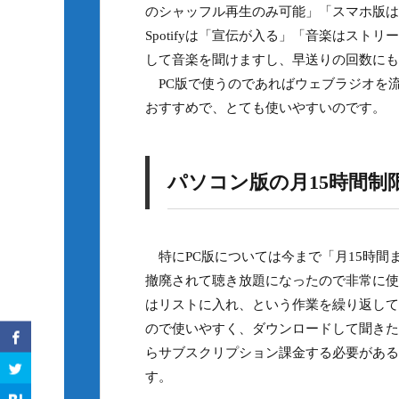
のシャッフル再生のみ可能」「スマホ版は
Spotifyは「宣伝が入る」「音楽はス
して音楽を聞けますし、早送りの回数にも
PC版で使うのであればウェブラジオを
おすすめで、とても使いやすいのです。
パソコン版の月15時間制
特にPC版については今まで「月15時間
撤廃されて聴き放題になったので非常に使
はリストに入れ、という作業を繰り返して
ので使いやすく、ダウンロードして聞きた
らサブスクリプション課金する必要がある
す。