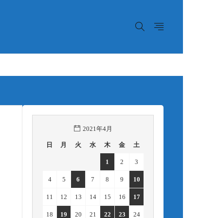
2021年4月
日
月
火
水
木
金
土
1
2
3
4
5
6
7
8
9
10
11
12
13
14
15
16
17
18
19
20
21
22
23
24