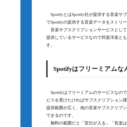
SpotifyとはSpotify社が提供す
でSpotifyの提供する音楽データをス
音楽サブスクリプションサービスとして
提供しているサービスなので邦楽洋楽とも
す。
Spotifyはフリーミアム
Spotifyはフリーミアムのサービスな
ビスを受けたければサブスクリプション課金
提供範囲が広く、他の音楽サブスクリプシ
できるのです。
無料の範囲だと「宣伝が入る」「音楽は