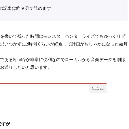
の記事は約
9
分で読めます
を書いて残った時間はモンスターハンターライズでもゆっくりプ
思いつかずに2時間くらいが経過して計画がおしゃかになった如月
るSpotifyが非常に便利なのでローカルから音楽データを削除
お送りしたいと思います。
ですが