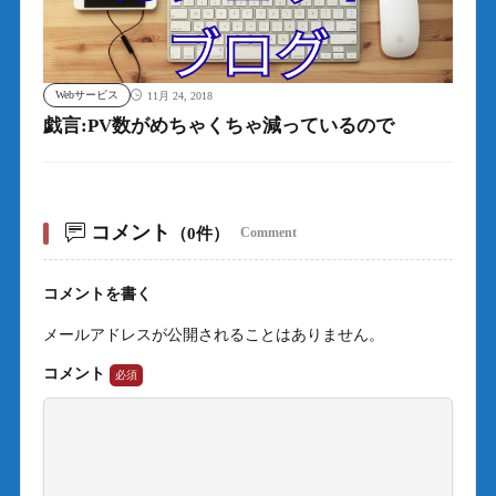
Webサービス
11月 24, 2018
戯言:PV数がめちゃくちゃ減っているので
コメント
（0件）
Comment
コメントを書く
メールアドレスが公開されることはありません。
コメント