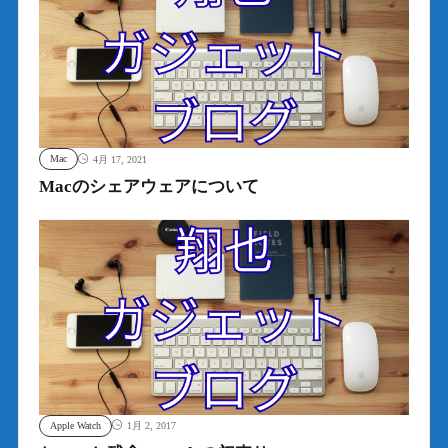
Mac
4月 17, 2021
Macのシェアウェアについて
Apple Watch
1月 2, 2017