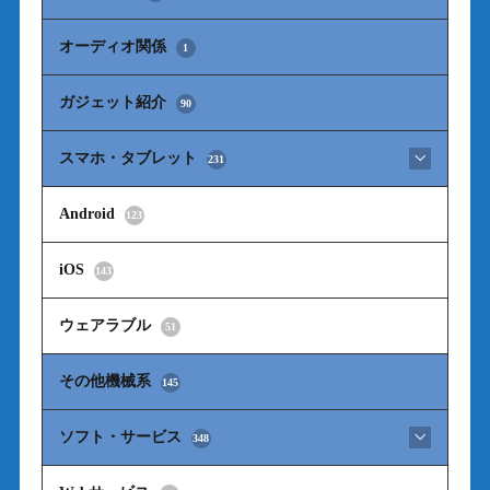
オーディオ関係
1
ガジェット紹介
90
スマホ・タブレット
231
Android
123
iOS
143
ウェアラブル
51
その他機械系
145
ソフト・サービス
348