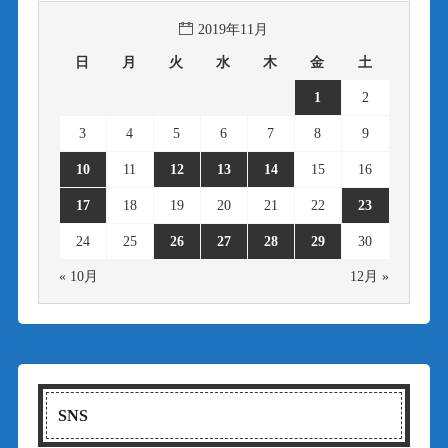
2019年11月
日
月
火
水
木
金
土
1
2
3
4
5
6
7
8
9
10
11
12
13
14
15
16
17
18
19
20
21
22
23
24
25
26
27
28
29
30
« 10月
12月 »
SNS