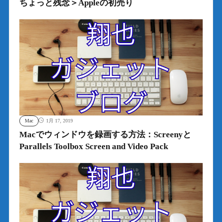
ちょっと残念＞Appleの初売り
Mac
1月 17, 2019
Macでウィンドウを録画する方法：Screenyと
Parallels Toolbox Screen and Video Pack