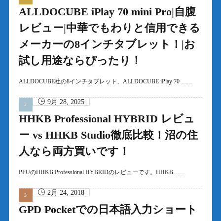
ALLDOCUBE iPlay 70 mini Pro|自腹
レビュー|中華でもわりと信用できる
メーカーの8インチタブレット！|お
試し用途ならぴったり！
ALLDOCUBE社の8インチタブレット、ALLDOCUBE iPlay 70 ……
9月 28, 2025
HHKB Professional HYBRID レビュ
ー vs HHKB Studio徹底比較！沼の住
人なら両方買いです！
PFUのHHKB Professional HYBRIDのレビューです。HHKB……
2月 24, 2018
GPD Pocketでの日本語入力ショート