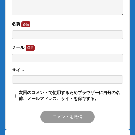
名前
メール
サイト
次回のコメントで使用するためブラウザーに自分の名
前、メールアドレス、サイトを保存する。