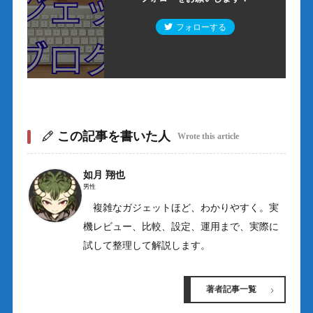
フォローする
この記事を書いた人
Wrote this article
如月 翔也
男性
複雑なガジェットほど、わかりやすく。実
機レビュー、比較、設定、運用まで、実際に
試して整理して解説します。
著者記事一覧