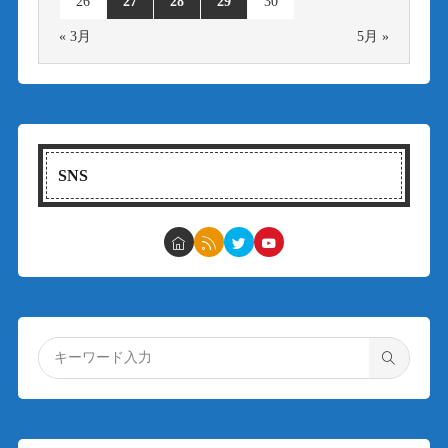
26
27
28
29
30
« 3月
5月 »
SNS