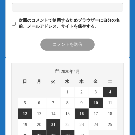
次回のコメントで使用するためブラウザーに自分の名
前、メールアドレス、サイトを保存する。
2020年4月
日
月
火
水
木
金
土
1
2
3
4
5
6
7
8
9
10
11
12
13
14
15
16
17
18
19
20
21
22
23
24
25