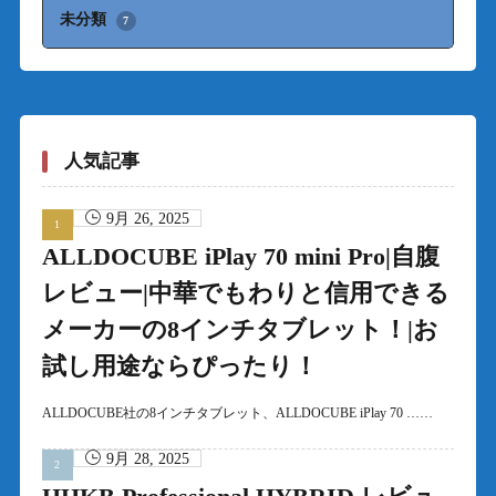
未分類
7
人気記事
9月 26, 2025
ALLDOCUBE iPlay 70 mini Pro|自腹
レビュー|中華でもわりと信用できる
メーカーの8インチタブレット！|お
試し用途ならぴったり！
ALLDOCUBE社の8インチタブレット、ALLDOCUBE iPlay 70 ……
9月 28, 2025