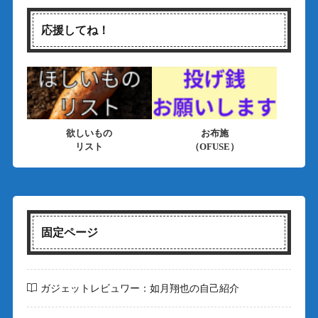
応援してね！
欲しいもの
お布施
リスト
（OFUSE）
固定ページ
ガジェットレビュワー：如月翔也の自己紹介