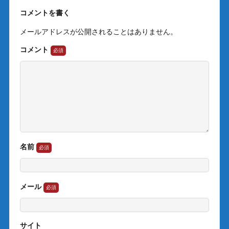
コメントを書く
メールアドレスが公開されることはありません。
コメント
名前
メール
サイト