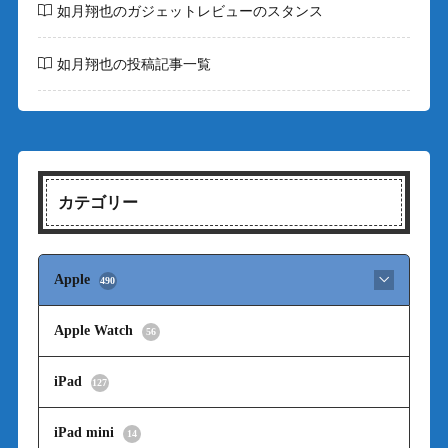
如月翔也のガジェットレビューのスタンス
如月翔也の投稿記事一覧
カテゴリー
Apple
490
Apple Watch
56
iPad
127
iPad mini
14