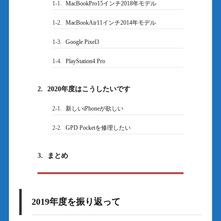
1-1.
MacBookPro15インチ2018年モデル
1-2.
MacBookAir11インチ2014年モデル
1-3.
Google Pixel3
1-4.
PlayStation4 Pro
2.
2020年度はこうしたいです
2-1.
新しいiPhoneが欲しい
2-2.
GPD Pocketを修理したい
3.
まとめ
2019年度を振り返って