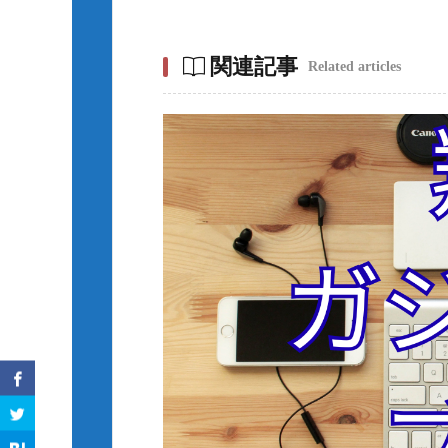
関連記事
Related articles