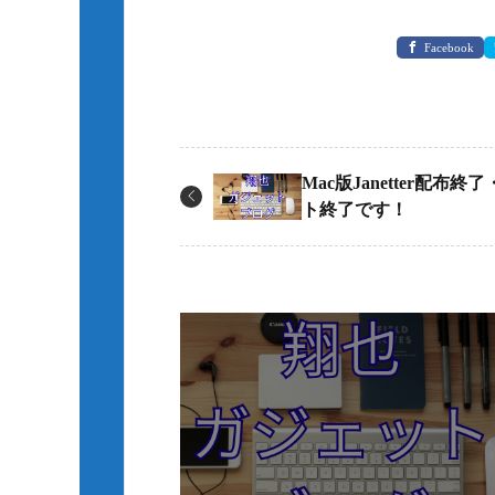
Facebook
Mac版Janetter配布終
ト終了です！