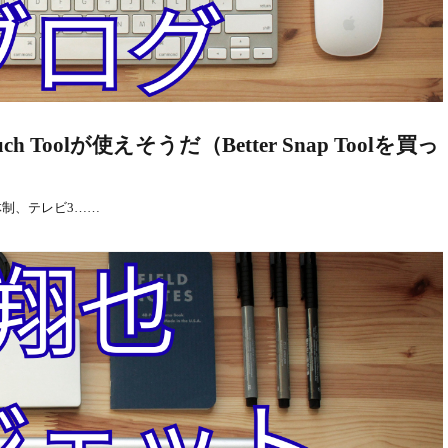
ch Toolが使えそうだ（Better Snap Toolを買っ
体制、テレビ3……