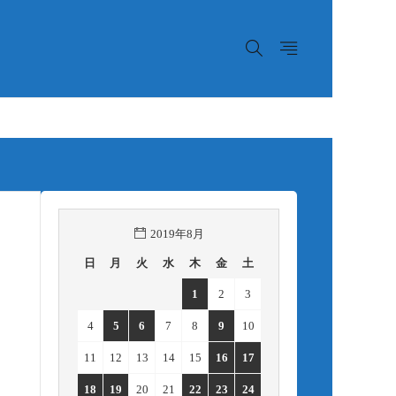
2019年8月
日
月
火
水
木
金
土
1
2
3
4
5
6
7
8
9
10
11
12
13
14
15
16
17
18
19
20
21
22
23
24