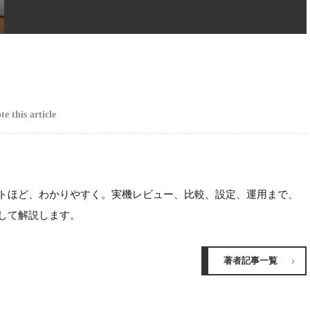
e this article
ほど、わかりやすく。実機レビュー、比較、設定、運用まで、
して解説します。
著者記事一覧