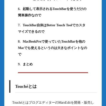
6.
起動して表示されるTouchBarを使うだけの
簡単操作なので
7.
TouchBar自体はBetter Touch Toolでカスタ
マイズできるので
8.
MacBookProで使っていたTouchBarを他の
Macでも使えるというのは大きなポイントなの
で
9.
まとめ
Touchéとは
TouchéとはブログエディターのMarsEditを開発・販売し