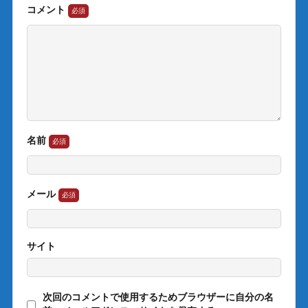
コメント
名前
メール
サイト
次回のコメントで使用するためブラウザーに自分の名