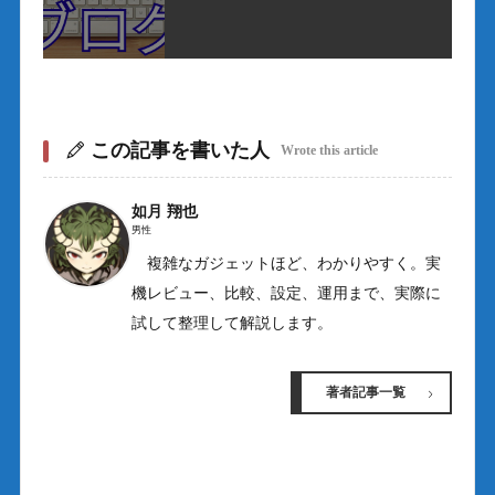
この記事を書いた人
Wrote this article
如月 翔也
男性
複雑なガジェットほど、わかりやすく。実
機レビュー、比較、設定、運用まで、実際に
試して整理して解説します。
著者記事一覧