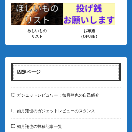
欲しいもの
お布施
リスト
（OFUSE）
固定ページ
ガジェットレビュワー：如月翔也の自己紹介
如月翔也のガジェットレビューのスタンス
如月翔也の投稿記事一覧