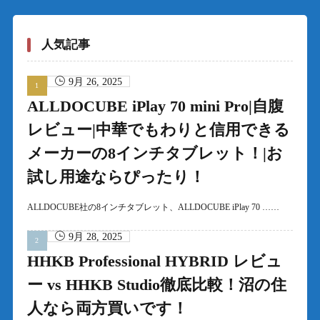
人気記事
9月 26, 2025
ALLDOCUBE iPlay 70 mini Pro|自腹
レビュー|中華でもわりと信用できる
メーカーの8インチタブレット！|お
試し用途ならぴったり！
ALLDOCUBE社の8インチタブレット、ALLDOCUBE iPlay 70 ……
9月 28, 2025
HHKB Professional HYBRID レビュ
ー vs HHKB Studio徹底比較！沼の住
人なら両方買いです！