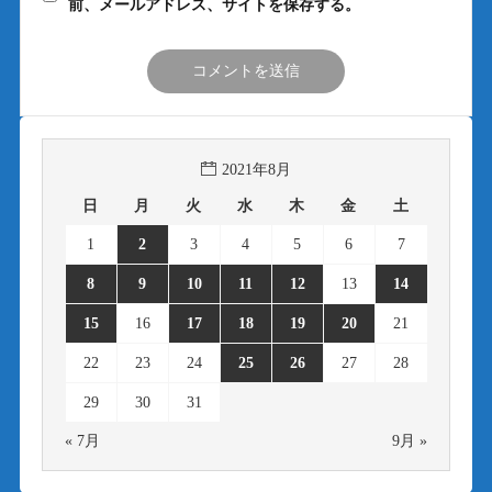
前、メールアドレス、サイトを保存する。
2021年8月
日
月
火
水
木
金
土
1
2
3
4
5
6
7
8
9
10
11
12
13
14
15
16
17
18
19
20
21
22
23
24
25
26
27
28
29
30
31
« 7月
9月 »