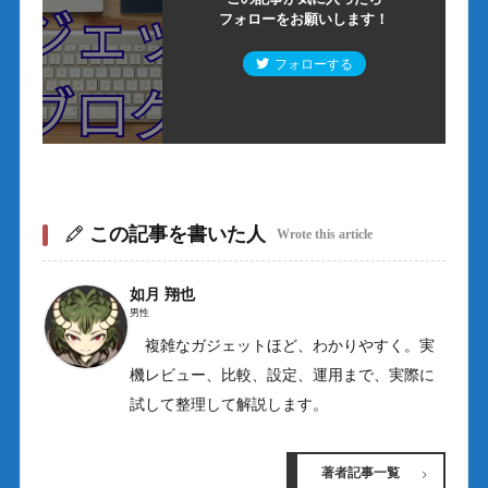
フォローをお願いします！
フォローする
この記事を書いた人
Wrote this article
如月 翔也
男性
複雑なガジェットほど、わかりやすく。実
機レビュー、比較、設定、運用まで、実際に
試して整理して解説します。
著者記事一覧