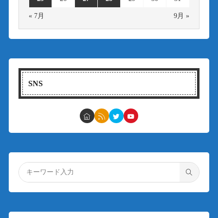
« 7月
9月 »
SNS