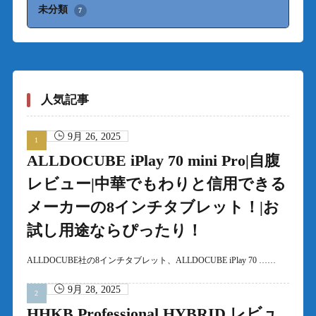
未分類
7
人気記事
9月 26, 2025
ALLDOCUBE iPlay 70 mini Pro|自腹
レビュー|中華でもわりと信用できる
メーカーの8インチタブレット！|お
試し用途ならぴったり！
ALLDOCUBE社の8インチタブレット、ALLDOCUBE iPlay 70 ……
9月 28, 2025
HHKB Professional HYBRID レビュ