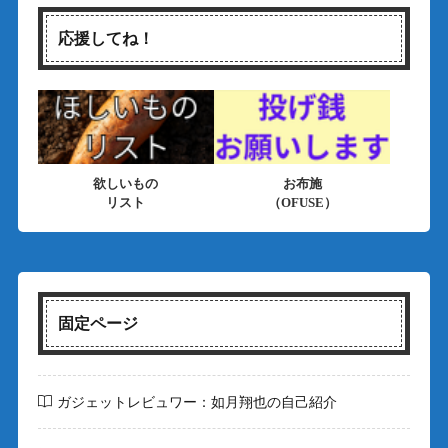
応援してね！
欲しいもの
お布施
リスト
（OFUSE）
固定ページ
ガジェットレビュワー：如月翔也の自己紹介