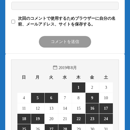
次回のコメントで使用するためブラウザーに自分の名
前、メールアドレス、サイトを保存する。
2019年8月
日
月
火
水
木
金
土
1
2
3
4
5
6
7
8
9
10
11
12
13
14
15
16
17
18
19
20
21
22
23
24
25
26
27
28
29
30
31