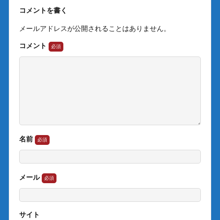
コメントを書く
メールアドレスが公開されることはありません。
コメント
名前
メール
サイト