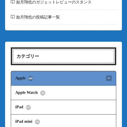
如月翔也のガジェットレビューのスタンス
如月翔也の投稿記事一覧
カテゴリー
Apple
490
Apple Watch
56
iPad
127
iPad mini
14