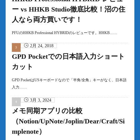
ー vs HHKB Studio徹底比較！沼の住
人なら両方買いです！
PFUのHHKB Professional HYBRIDのレビューです。HHKB……
2月 24, 2018
GPD Pocketでの日本語入力ショート
カット
GPD PocketはUSキーボードなので「半角/全角」キーがなく、日本語
入力……
3月 3, 2024
メモ同期アプリの比較
（Notion/UpNote/Joplin/Dear/Craft/Si
mplenote）