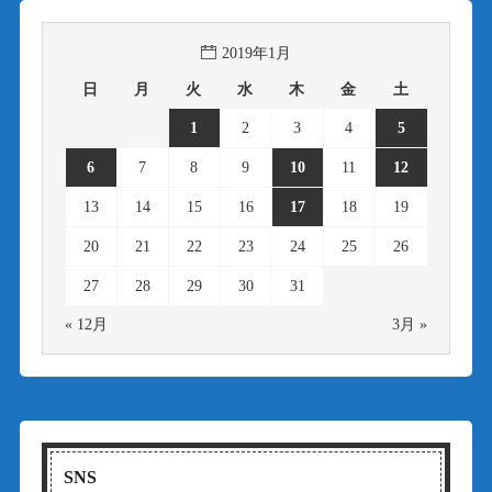
2019年1月
日
月
火
水
木
金
土
1
2
3
4
5
6
7
8
9
10
11
12
13
14
15
16
17
18
19
20
21
22
23
24
25
26
27
28
29
30
31
« 12月
3月 »
SNS