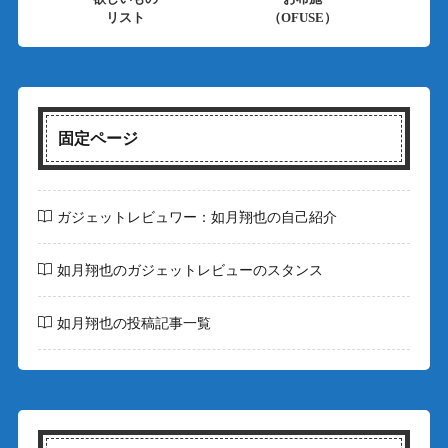
リスト
（OFUSE）
固定ページ
ガジェットレビュワー：如月翔也の自己紹介
如月翔也のガジェットレビューのスタンス
如月翔也の投稿記事一覧