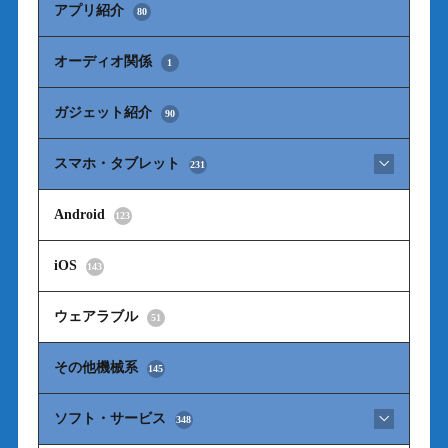
アプリ紹介
80
オーディオ関係
1
ガジェット紹介
90
スマホ・タブレット
231
Android
123
iOS
143
ウェアラブル
51
その他機械系
145
ソフト・サービス
348