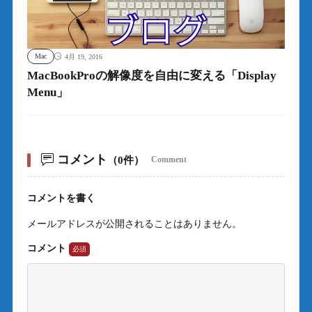
Mac
4月 19, 2016
MacBookProの解像度を自由に変える「Display
Menu」
コメント
（0件）
Comment
コメントを書く
メールアドレスが公開されることはありません。
コメント