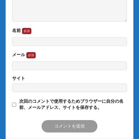
名前
メール
サイト
次回のコメントで使用するためブラウザーに自分の名
前、メールアドレス、サイトを保存する。