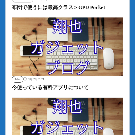
布団で使うには最高クラス＞GPD Pocket
Mac
9月 28, 2021
今使っている有料アプリについて