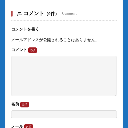
コメント
（0件）
Comment
コメントを書く
メールアドレスが公開されることはありません。
コメント
名前
メール