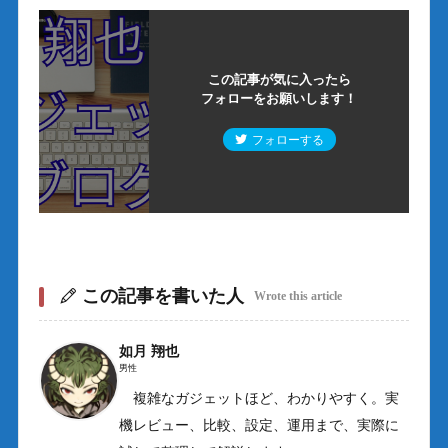
この記事が気に入ったら
フォローをお願いします！
フォローする
この記事を書いた人
Wrote this article
如月 翔也
男性
複雑なガジェットほど、わかりやすく。実
機レビュー、比較、設定、運用まで、実際に