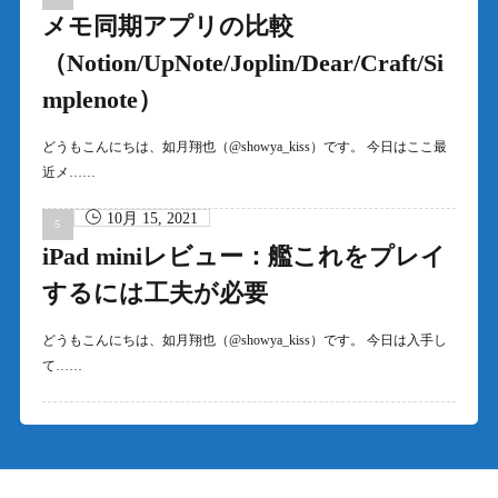
メモ同期アプリの比較
（Notion/UpNote/Joplin/Dear/Craft/Si
mplenote）
どうもこんにちは、如月翔也（@showya_kiss）です。 今日はここ最
近メ……
10月 15, 2021
iPad miniレビュー：艦これをプレイ
するには工夫が必要
どうもこんにちは、如月翔也（@showya_kiss）です。 今日は入手し
て……