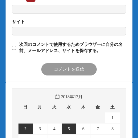
サイト
次回のコメントで使用するためブラウザーに自分の名
前、メールアドレス、サイトを保存する。
2018年12月
日
月
火
水
木
金
土
1
2
3
4
5
6
7
8