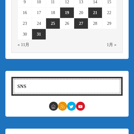
9
10
11
12
13
14
15
16
17
18
19
20
21
22
23
24
25
26
27
28
29
30
31
« 11月
1月 »
SNS