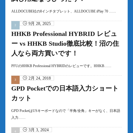
ALLDOCUBE社の8インチタブレット、ALLDOCUBE iPlay 70 ……
9月 28, 2025
HHKB Professional HYBRID レビュ
ー vs HHKB Studio徹底比較！沼の住
人なら両方買いです！
PFUのHHKB Professional HYBRIDのレビューです。HHKB……
2月 24, 2018
GPD Pocketでの日本語入力ショート
カット
GPD PocketはUSキーボードなので「半角/全角」キーがなく、日本語
入力……
3月 3, 2024