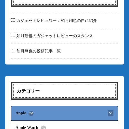
ガジェットレビュワー：如月翔也の自己紹介
如月翔也のガジェットレビューのスタンス
如月翔也の投稿記事一覧
カテゴリー
Apple
490
Apple Watch
56