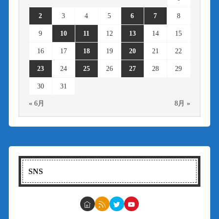
2
3
4
5
6
7
8
9
10
11
12
13
14
15
16
17
18
19
20
21
22
23
24
25
26
27
28
29
30
31
« 6月
8月 »
SNS