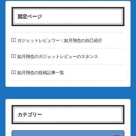
固定ページ
ガジェットレビュワー：如月翔也の自己紹介
如月翔也のガジェットレビューのスタンス
如月翔也の投稿記事一覧
カテゴリー