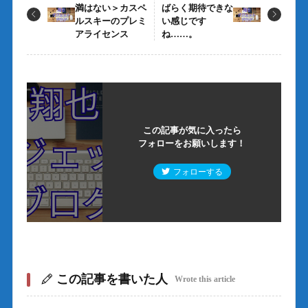
満はない＞カスペ
ばらく期待できな
ルスキーのプレミ
い感じです
アライセンス
ね……。
この記事が気に入ったら
フォローをお願いします！
フォローする
この記事を書いた人
Wrote this article