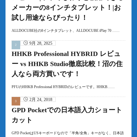
メーカーの8インチタブレット！|お
試し用途ならぴったり！
ALLDOCUBE社の8インチタブレット、ALLDOCUBE iPlay 70 ……
9月 28, 2025
HHKB Professional HYBRID レビュ
ー vs HHKB Studio徹底比較！沼の住
人なら両方買いです！
PFUのHHKB Professional HYBRIDのレビューです。HHKB……
2月 24, 2018
GPD Pocketでの日本語入力ショート
カット
GPD PocketはUSキーボードなので「半角/全角」キーがなく、日本語