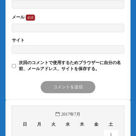
メール
サイト
次回のコメントで使用するためブラウザーに自分の名
前、メールアドレス、サイトを保存する。
2017年7月
日
月
火
水
木
金
土
1