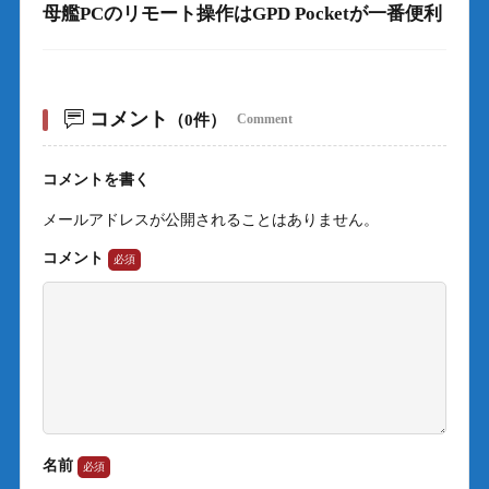
母艦PCのリモート操作はGPD Pocketが一番便利
コメント
（0件）
Comment
コメントを書く
メールアドレスが公開されることはありません。
コメント
名前