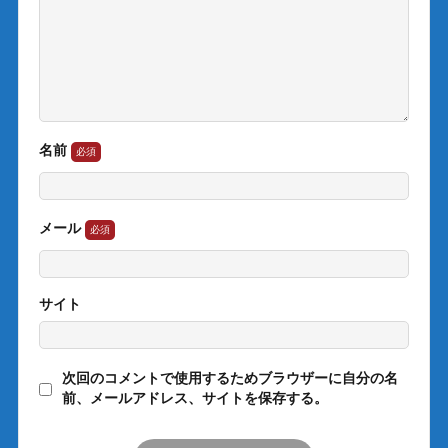
名前
メール
サイト
次回のコメントで使用するためブラウザーに自分の名
前、メールアドレス、サイトを保存する。