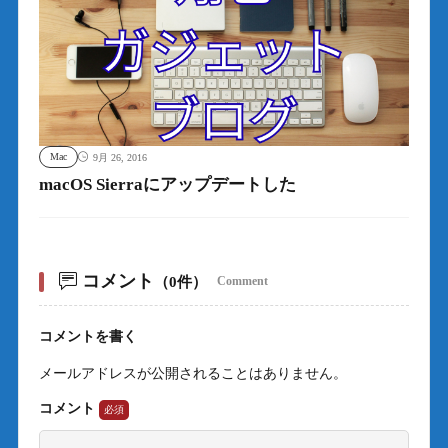
Mac
9月 26, 2016
macOS Sierraにアップデートした
コメント
（0件）
Comment
コメントを書く
メールアドレスが公開されることはありません。
コメント