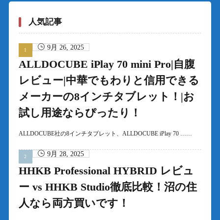
人気記事
9月 26, 2025
ALLDOCUBE iPlay 70 mini Pro|自腹
レビュー|中華でもわりと信用できる
メーカーの8インチタブレット！|お
試し用途ならぴったり！
ALLDOCUBE社の8インチタブレット、ALLDOCUBE iPlay 70 ……
9月 28, 2025
HHKB Professional HYBRID レビュ
ー vs HHKB Studio徹底比較！沼の住
人なら両方買いです！