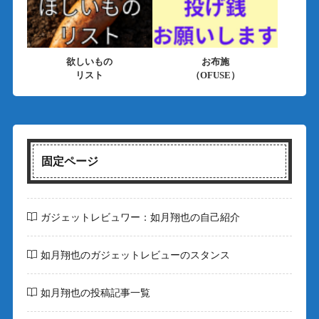
欲しいもの
お布施
リスト
（OFUSE）
固定ページ
ガジェットレビュワー：如月翔也の自己紹介
如月翔也のガジェットレビューのスタンス
如月翔也の投稿記事一覧