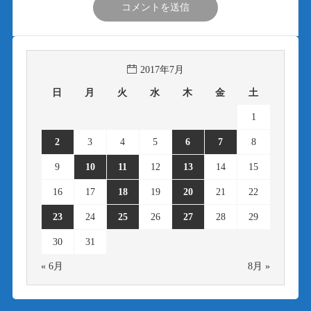
2017年7月
日
月
火
水
木
金
土
1
2
3
4
5
6
7
8
9
10
11
12
13
14
15
16
17
18
19
20
21
22
23
24
25
26
27
28
29
30
31
« 6月
8月 »