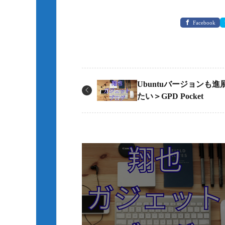
Facebook
Ubuntuバージョンも
たい＞GPD Pocket