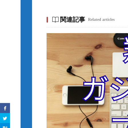
関連記事
Related articles