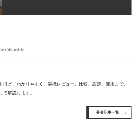
e this article
ほど、わかりやすく。実機レビュー、比較、設定、運用まで、
して解説します。
著者記事一覧