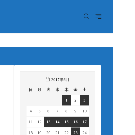
2017年6月
日
月
火
水
木
金
土
1
2
3
4
5
6
7
8
9
10
11
12
13
14
15
16
17
18
19
20
21
22
23
24