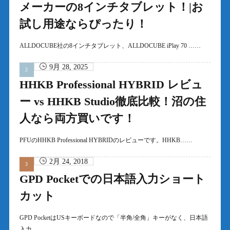
メーカーの8インチタブレット！|お
試し用途ならぴったり！
ALLDOCUBE社の8インチタブレット、ALLDOCUBE iPlay 70 ……
9月 28, 2025
HHKB Professional HYBRID レビュ
ー vs HHKB Studio徹底比較！沼の住
人なら両方買いです！
PFUのHHKB Professional HYBRIDのレビューです。HHKB……
2月 24, 2018
GPD Pocketでの日本語入力ショート
カット
GPD PocketはUSキーボードなので「半角/全角」キーがなく、日本語
入力……