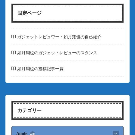
固定ページ
ガジェットレビュワー：如月翔也の自己紹介
如月翔也のガジェットレビューのスタンス
如月翔也の投稿記事一覧
カテゴリー
Apple
490