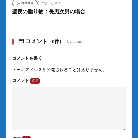
その他機械系
12月 25, 2020
聖夜の贈り物：長男次男の場合
コメント
（0件）
Comment
コメントを書く
メールアドレスが公開されることはありません。
コメント