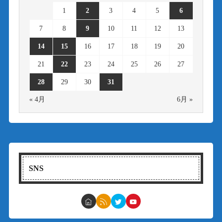
1
2
3
4
5
6
7
8
9
10
11
12
13
14
15
16
17
18
19
20
21
22
23
24
25
26
27
28
29
30
31
« 4月
6月 »
SNS