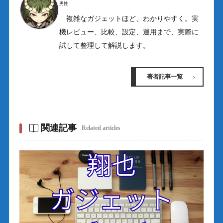
男性
複雑なガジェットほど、わかりやすく。実
機レビュー、比較、設定、運用まで、実際に
試して整理して解説します。
著者記事一覧
関連記事
Related articles