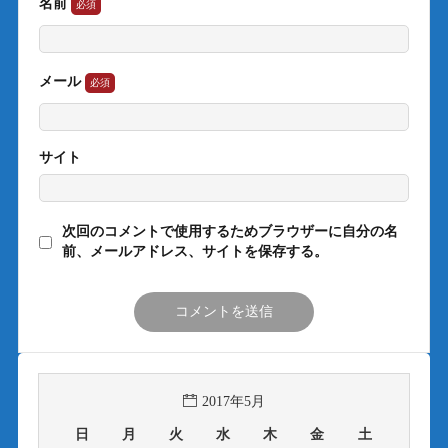
名前
メール
サイト
次回のコメントで使用するためブラウザーに自分の名
前、メールアドレス、サイトを保存する。
2017年5月
日
月
火
水
木
金
土