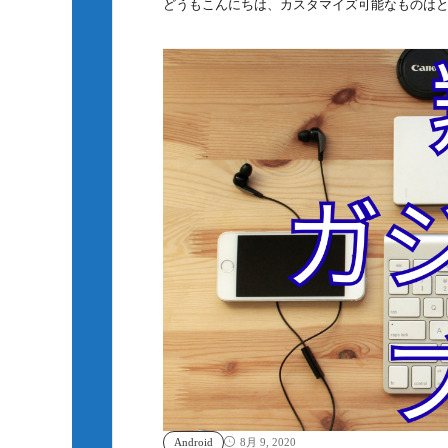
どうもこんにちは、カスタマイズ可能なものは
Android
8月 9, 2020