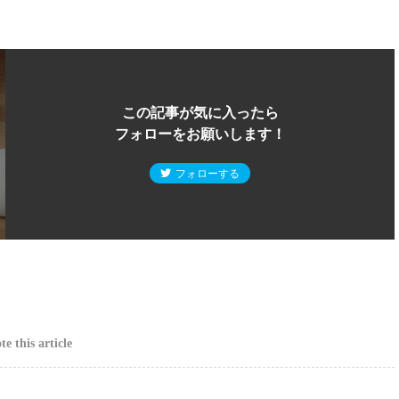
この記事が気に入ったら
フォローをお願いします！
フォローする
e this article