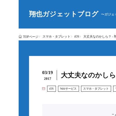
翔也ガジェットブログ
〜ガジェ
スマホ・タブレット
iOS
大丈夫なのかしら？ -
TOPページ
03/19
大丈夫なのかしら
2017
iOS
Webサービス
スマホ・タブレット
こ