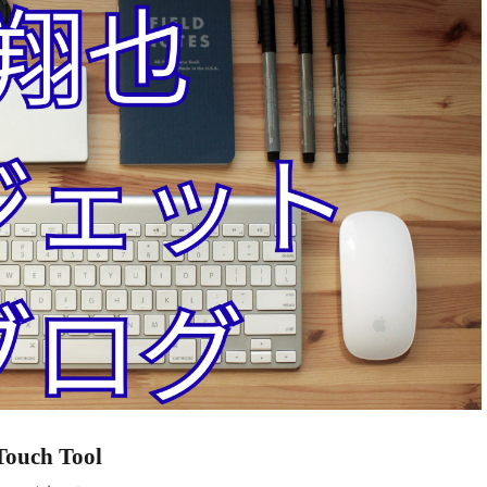
uch Tool