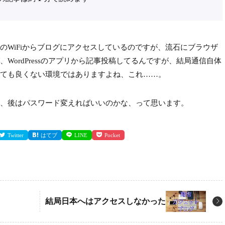
WiFiからブログにアクセスしているのですが、流石にブラウザ
WordPressのアプリから記事投稿してるんですが、結局通信自体
ても良くない環境ではありますよね、これ……。
、後はパスワード変えればいいのかな、って思います。
Twitter
はてブ
LINE
Pocket
結局日本へはアクセスしなかった