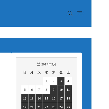
2017年3月
日
月
火
水
木
金
土
1
2
3
4
5
6
7
8
9
10
11
12
13
14
15
16
17
18
19
20
21
22
23
24
25