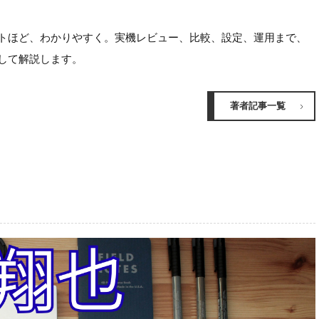
ほど、わかりやすく。実機レビュー、比較、設定、運用まで、
して解説します。
著者記事一覧