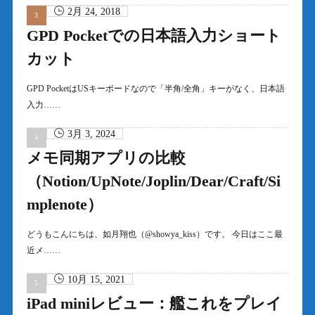
2月 24, 2018
GPD Pocketでの日本語入力ショート
カット
GPD PocketはUSキーボードなので「半角/全角」キーがなく、日本語
入力……
3月 3, 2024
メモ同期アプリの比較
（Notion/UpNote/Joplin/Dear/Craft/Si
mplenote）
どうもこんにちは、如月翔也（@showya_kiss）です。 今日はここ最
近メ……
10月 15, 2021
iPad miniレビュー：艦これをプレイ