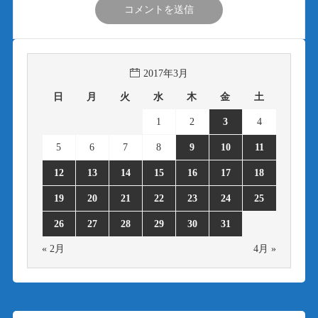
2017年3月
日
月
火
水
木
金
土
1
2
3
4
5
6
7
8
9
10
11
12
13
14
15
16
17
18
19
20
21
22
23
24
25
26
27
28
29
30
31
« 2月
4月 »