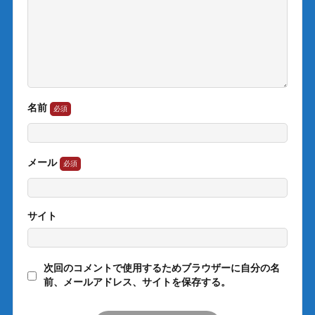
名前
メール
サイト
次回のコメントで使用するためブラウザーに自分の名
前、メールアドレス、サイトを保存する。