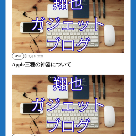
iPad
5月 8, 2021
Apple三種の神器について