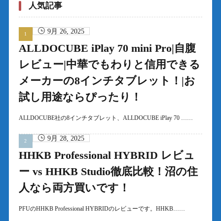
人気記事
9月 26, 2025
ALLDOCUBE iPlay 70 mini Pro|自腹
レビュー|中華でもわりと信用できる
メーカーの8インチタブレット！|お
試し用途ならぴったり！
ALLDOCUBE社の8インチタブレット、ALLDOCUBE iPlay 70 ……
9月 28, 2025
HHKB Professional HYBRID レビュ
ー vs HHKB Studio徹底比較！沼の住
人なら両方買いです！
PFUのHHKB Professional HYBRIDのレビューです。HHKB……