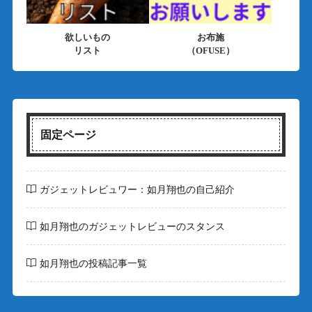
欲しいもの
お布施
リスト
（OFUSE）
固定ページ
ガジェットレビュワー：如月翔也の自己紹介
如月翔也のガジェットレビューのスタンス
如月翔也の投稿記事一覧