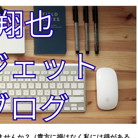
ってみませんか？（貴方に損はなく私には得がある