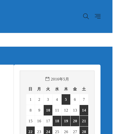
2016年5月
日
月
火
水
木
金
土
1
2
3
4
5
6
7
8
9
10
11
12
13
14
15
16
17
18
19
20
21
22
23
24
25
26
27
28