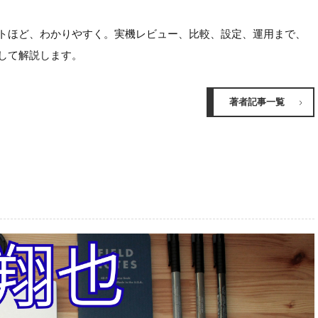
ほど、わかりやすく。実機レビュー、比較、設定、運用まで、
して解説します。
著者記事一覧