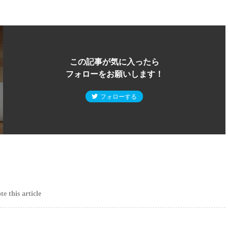
この記事が気に入ったら
フォローをお願いします！
フォローする
e this article