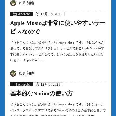
如月 翔也
Android
12月 18, 2021
Apple Musicは非常に使いやすいサー
ビスなので
どうもこんにちは、如月翔也（@showya_kiss）です。 今日は今私が
使っている音楽サブスクリプションサービスであるApple Musicが非
常に使いやすいサービスなので、というお話しをお送りしたいと思
います。 Apple Musi……
如月 翔也
Android
12月 5, 2021
基本的なNotionの使い方
どうもこんにちは、如月翔也（@showya_kiss）です。 今日はオール
インワークスペースアプリであるNotionの私の場合の基本的な使い方