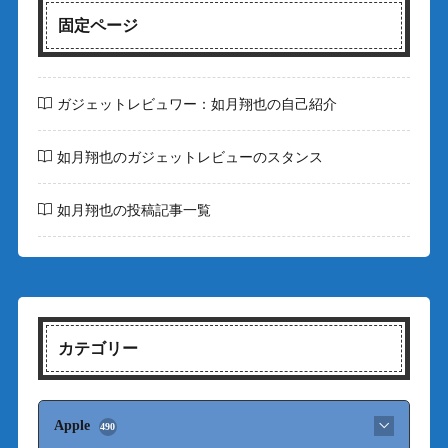
固定ページ
ガジェットレビュワー：如月翔也の自己紹介
如月翔也のガジェットレビューのスタンス
如月翔也の投稿記事一覧
カテゴリー
Apple
490