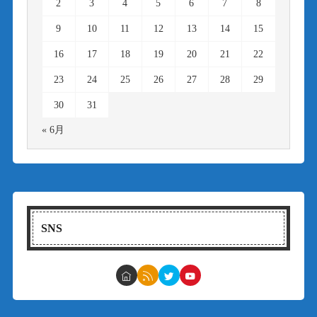
2
3
4
5
6
7
8
9
10
11
12
13
14
15
16
17
18
19
20
21
22
23
24
25
26
27
28
29
30
31
« 6月
SNS