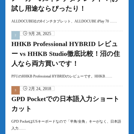
試し用途ならぴったり！
ALLDOCUBE社の8インチタブレット、ALLDOCUBE iPlay 70 ……
9月 28, 2025
HHKB Professional HYBRID レビュ
ー vs HHKB Studio徹底比較！沼の住
人なら両方買いです！
PFUのHHKB Professional HYBRIDのレビューです。HHKB……
2月 24, 2018
GPD Pocketでの日本語入力ショート
カット
GPD PocketはUSキーボードなので「半角/全角」キーがなく、日本語
入力……