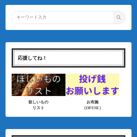
応援してね！
欲しいもの
お布施
リスト
（OFUSE）